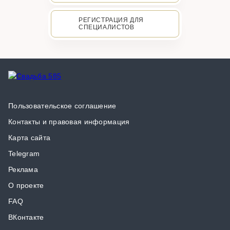
РЕГИСТРАЦИЯ ДЛЯ
СПЕЦИАЛИСТОВ
Пользовательское соглашение
Контакты и правовая информация
Карта сайта
Telegram
Реклама
О проекте
FAQ
ВКонтакте