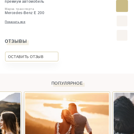
премиум автомобиль
Марка транспорта
Mercedes-Benz E 200
Показать все
отзывы
ОСТАВИТЬ ОТЗЫВ
ПОПУЛЯРНОЕ