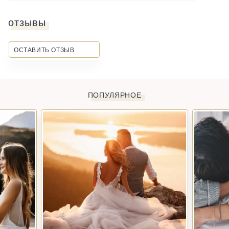
отзывы
ОСТАВИТЬ ОТЗЫВ
ПОПУЛЯРНОЕ