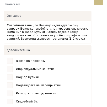
Показать все
Описание
Свадебный танец по Вашему индивидуальному
запросу. Возможен любой стиль и уровень сложности.
Помощь в выборе музыки. Запись видео в конце
каждого занятия. Составление удобного графика для
занятий. Возможна экспресс-постановка (1-2 урока)
Дополнительно
Выезд на площадку
Индивидуальные занятия
Подбор музыки
Подтанцовка на мероприятии
Регистратор на церемонии
Свадебный бал