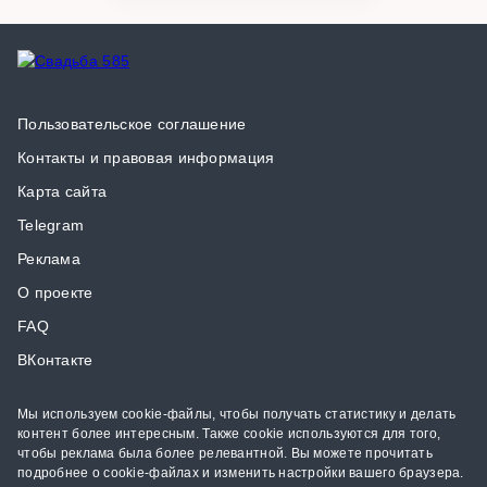
Пользовательское соглашение
Контакты и правовая информация
Карта сайта
Telegram
Реклама
О проекте
FAQ
ВКонтакте
Мы используем cookie-файлы, чтобы получать статистику и делать
контент более интересным. Также cookie используются для того,
чтобы реклама была более релевантной. Вы можете прочитать
подробнее о cookie-файлах и изменить настройки вашего браузера.