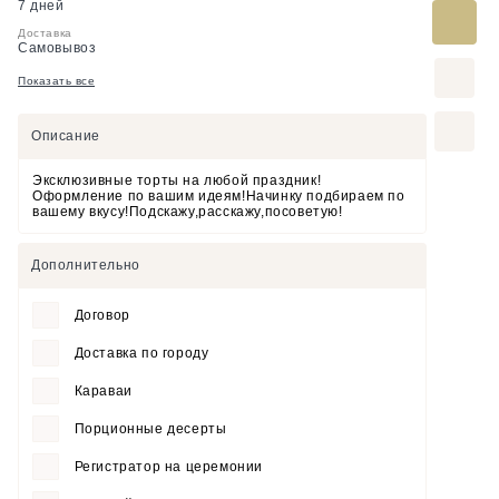
7 дней
Доставка
Самовывоз
Показать все
Описание
Эксклюзивные торты на любой праздник!
Оформление по вашим идеям!Начинку подбираем по
вашему вкусу!Подскажу,расскажу,посоветую!
Дополнительно
Договор
Доставка по городу
Караваи
Порционные десерты
Регистратор на церемонии