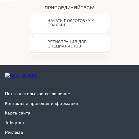
ПРИСОЕДИНЯЙТЕСЬ!
НАЧАТЬ ПОДГОТОВКУ К
СВАДЬБЕ
РЕГИСТРАЦИЯ ДЛЯ
СПЕЦИАЛИСТОВ
Пользовательское соглашение
Контакты и правовая информация
Карта сайта
Telegram
Реклама