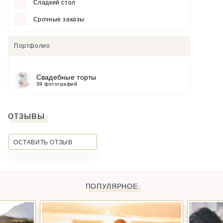
Сладкий стол
Срочные заказы
Портфолио
Свадебные торты
39 фотографий
отзывы
ОСТАВИТЬ ОТЗЫВ
ПОПУЛЯРНОЕ