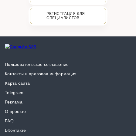
РЕГИСТРАЦИЯ ДЛЯ
СПЕЦИАЛИСТОВ
Пользовательское соглашение
Контакты и правовая информация
Карта сайта
Telegram
Реклама
О проекте
FAQ
ВКонтакте