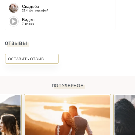
Свадьба
214 фотографий
Видео
7 видео
отзывы
ОСТАВИТЬ ОТЗЫВ
ПОПУЛЯРНОЕ