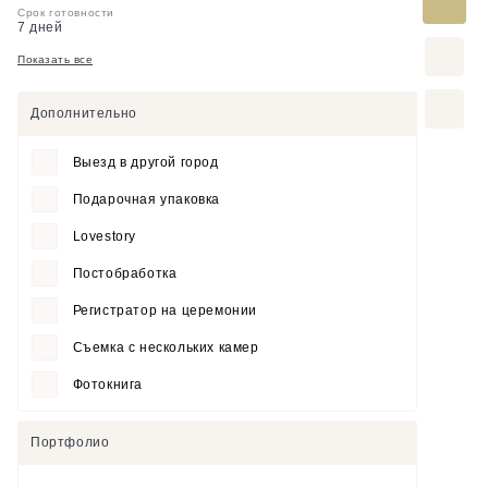
Срок готовности
7 дней
Показать все
Дополнительно
Выезд в другой город
Подарочная упаковка
Lovestory
Постобработка
Регистратор на церемонии
Съемка с нескольких камер
Фотокнига
Портфолио