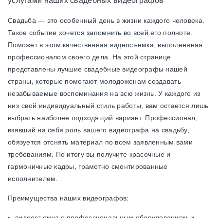
услугами наших свадебных видеографов
Свадьба — это особенный день в жизни каждого человека.
Такое событие хочется запомнить во всей его полноте.
Поможет в этом качественная видеосъемка, выполненная
профессионалом своего дела. На этой странице
представлены лучшие свадебные видеографы нашей
страны, которые помогают молодоженам создавать
незабываемые воспоминания на всю жизнь. У каждого из
них свой индивидуальный стиль работы, вам остается лишь
выбрать наиболее подходящий вариант. Профессионал,
взявший на себя роль вашего видеографа на свадьбу,
обязуется отснять материал по всем заявленным вами
требованиям. По итогу вы получите красочные и
гармоничные кадры, грамотно смонтированные
исполнителем.
Преимущества наших видеографов:
видеосъемка с профессиональным оборудованием и