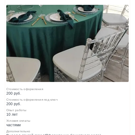
Стоимость оформления
200 руб.
Стоимость оформления под ключ
200 руб.
Опыт работы
10 лет
Условия оплаты
частями
Дополнительно