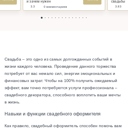
и зачем нужен
свадьбы
3.3
3.83
0 комментариев
Свадьба – это одно из самых долгожданных событий в
жизни каждого человека. Проведение данного торжества
потребует от вас немало сил, энергии эмоциональных и
финансовых затрат. Чтобы на 100% получить ожидаемый
эффект, вам точно потребуются услуги профессионала –
свадебного декоратора, способного воплотить ваши мечты
в жизнь.
Навыки и функции свадебного оформителя
Как правило, свадебный оформитель способен помочь вам