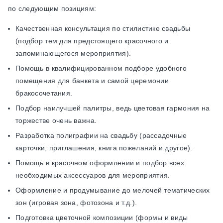
по следующим позициям:
Качественная консультация по стилистике свадьбы
(подбор тем для предстоящего красочного и
запоминающегося мероприятия).
Помощь в квалифицированном подборе удобного
помещения для банкета и самой церемонии
бракосочетания.
Подбор наилучшей палитры, ведь цветовая гармония на
торжестве очень важна.
Разработка полиграфии на свадьбу (рассадочные
карточки, приглашения, книга пожеланий и другое).
Помощь в красочном оформлении и подбор всех
необходимых аксессуаров для мероприятия.
Оформление и продумывание до мелочей тематических
зон (игровая зона, фотозона и т.д.).
Подготовка цветочной композиции (формы и виды