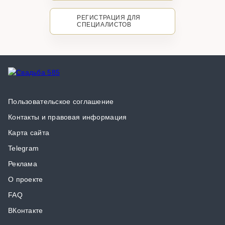
РЕГИСТРАЦИЯ ДЛЯ
СПЕЦИАЛИСТОВ
Пользовательское соглашение
Контакты и правовая информация
Карта сайта
Telegram
Реклама
О проекте
FAQ
ВКонтакте