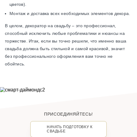
цветов).
Монтаж и доставка всех необходимых элементов декора.
В целом, декоратор на свадьбу – это профессионал,
способный исключить любые проблематики и нюансы на
торжестве. Итак, если вы точно решили, что именно ваша
свадьба должна быть стильной и самой красивой, значит
без профессионального оформления вам точно не
обойтись.
ПРИСОЕДИНЯЙТЕСЬ!
НАЧАТЬ ПОДГОТОВКУ К
СВАДЬБЕ