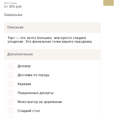
Доставка
от 300 руб.
Показать все
Описание
Торт — это нечто большее, чем просто сладкое
угощение. Это финальная точка вашего праздника.
Дополнительно
Договор
Доставка по городу
Караваи
Порционные десерты
Регистратор на церемонии
Сладкий стол