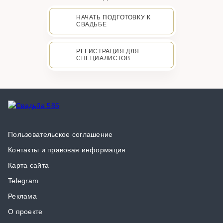
НАЧАТЬ ПОДГОТОВКУ К
СВАДЬБЕ
РЕГИСТРАЦИЯ ДЛЯ
СПЕЦИАЛИСТОВ
Пользовательское соглашение
Контакты и правовая информация
Карта сайта
Telegram
Реклама
О проекте