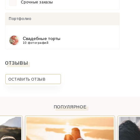
Срочные заказы
Портфолио
Свадебные торты
10 фотографий
отзывы
ОСТАВИТЬ ОТЗЫВ
ПОПУЛЯРНОЕ