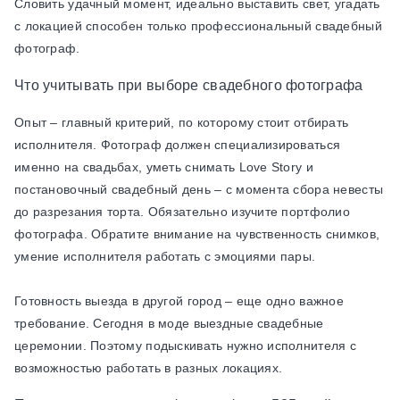
Словить удачный момент, идеально выставить свет, угадать
с локацией способен только профессиональный свадебный
фотограф.
Что учитывать при выборе свадебного фотографа
Опыт – главный критерий, по которому стоит отбирать
исполнителя. Фотограф должен специализироваться
именно на свадьбах, уметь снимать Love Story и
постановочный свадебный день – с момента сбора невесты
до разрезания торта. Обязательно изучите портфолио
фотографа. Обратите внимание на чувственность снимков,
умение исполнителя работать с эмоциями пары.
Готовность выезда в другой город – еще одно важное
требование. Сегодня в моде выездные свадебные
церемонии. Поэтому подыскивать нужно исполнителя с
возможностью работать в разных локациях.