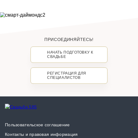
ПРИСОЕДИНЯЙТЕСЬ!
НАЧАТЬ ПОДГОТОВКУ К
СВАДЬБЕ
РЕГИСТРАЦИЯ ДЛЯ
СПЕЦИАЛИСТОВ
Пользовательское соглашение
Контакты и правовая информация