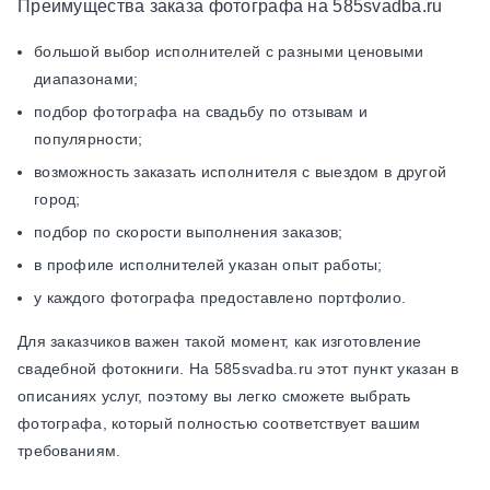
Преимущества заказа фотографа на 585svadba.ru
большой выбор исполнителей с разными ценовыми
диапазонами;
подбор фотографа на свадьбу по отзывам и
популярности;
возможность заказать исполнителя с выездом в другой
город;
подбор по скорости выполнения заказов;
в профиле исполнителей указан опыт работы;
у каждого фотографа предоставлено портфолио.
Для заказчиков важен такой момент, как изготовление
свадебной фотокниги. На 585svadba.ru этот пункт указан в
описаниях услуг, поэтому вы легко сможете выбрать
фотографа, который полностью соответствует вашим
требованиям.