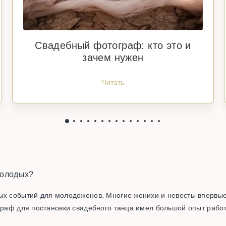
Свадебный фотограф: кто это и
зачем нужен
Читать
молодых?
ых событий для молодоженов. Многие женихи и невесты впервые 
граф для постановки свадебного танца имел большой опыт работ