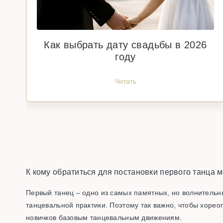
Как выбрать дату свадьбы в 2026
году
Читать
К кому обратиться для постановки первого танца 
Первый танец – одно из самых памятных, но волнительн
танцевальной практики. Поэтому так важно, чтобы хорео
новичков базовым танцевальным движениям.