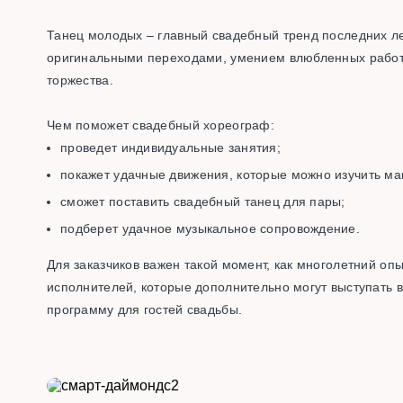
Танец молодых – главный свадебный тренд последних ле
оригинальными переходами, умением влюбленных работа
торжества.
Чем поможет свадебный хореограф:
проведет индивидуальные занятия;
покажет удачные движения, которые можно изучить ма
сможет поставить свадебный танец для пары;
подберет удачное музыкальное сопровождение.
Для заказчиков важен такой момент, как многолетний опы
исполнителей, которые дополнительно могут выступать 
программу для гостей свадьбы.