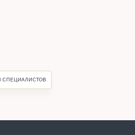
Я СПЕЦИАЛИСТОВ