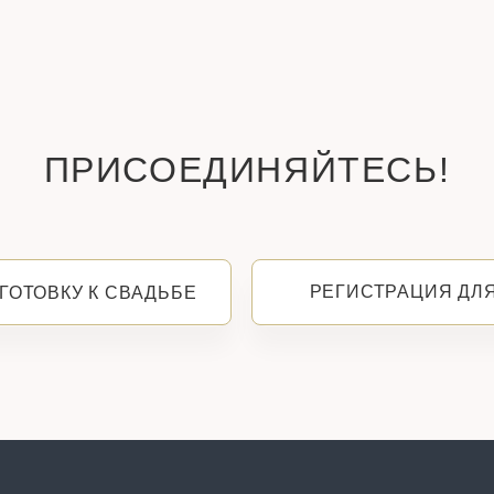
ПРИСОЕДИНЯЙТЕСЬ!
РЕГИСТРАЦИЯ ДЛ
ГОТОВКУ К СВАДЬБЕ