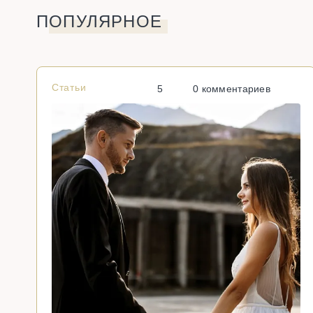
ПОПУЛЯРНОЕ
Статьи
5
0 комментариев