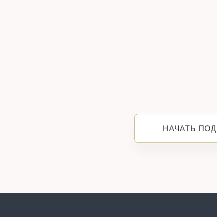
НАЧАТЬ ПОД