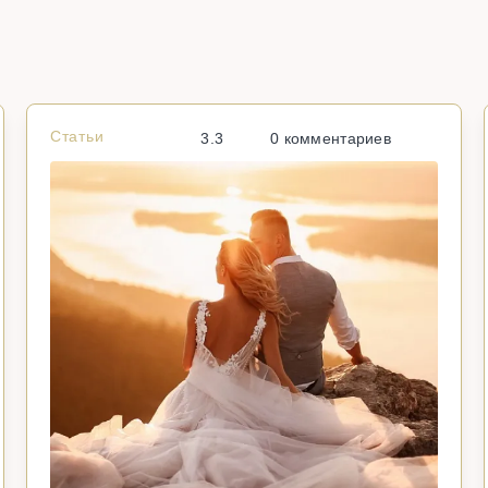
Статьи
3.3
0 комментариев