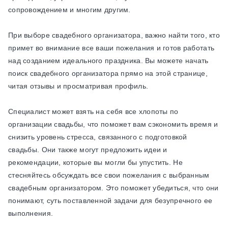
сопровождением и многим другим.
При выборе свадебного организатора, важно найти того, кто
примет во внимание все ваши пожелания и готов работать
над созданием идеального праздника. Вы можете начать
поиск свадебного организатора прямо на этой странице,
читая отзывы и просматривая профиль.
Специалист может взять на себя все хлопоты по
организации свадьбы, что поможет вам сэкономить время и
снизить уровень стресса, связанного с подготовкой
свадьбы. Они также могут предложить идеи и
рекомендации, которые вы могли бы упустить. Не
стесняйтесь обсуждать все свои пожелания с выбранным
свадебным организатором. Это поможет убедиться, что они
понимают, суть поставленной задачи для безупречного ее
выполнения.