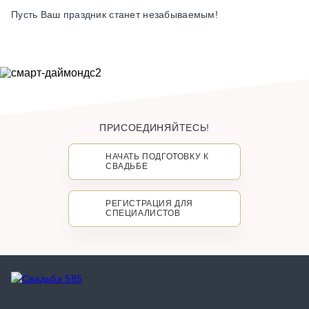
Пусть Ваш праздник станет незабываемым!
ПРИСОЕДИНЯЙТЕСЬ!
НАЧАТЬ ПОДГОТОВКУ К
СВАДЬБЕ
РЕГИСТРАЦИЯ ДЛЯ
СПЕЦИАЛИСТОВ