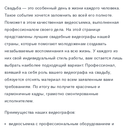
Свадьба — это особенный день в жизни каждого человека.
Такое событие хочется запомнить во всей его полноте.
Поможет в этом качественная видеосъемка, выполненная
профессионалом своего дела. На этой странице
представлены лучшие свадебные видеографы нашей
страны, которые помогают молодоженам создавать
незабываемые воспоминания на всю жизнь. У каждого из
них свой индивидуальный стиль работы, вам остается лишь
выбрать наиболее подходящий вариант. Профессионал,
взявший на себя роль вашего видеографа на свадьбу,
обязуется отснять материал по всем заявленным вами
требованиям. По итогу вы получите красочные и
гармоничные кадры, грамотно смонтированные
исполнителем.
Преимущества наших видеографов:
видеосъемка с профессиональным оборудованием и