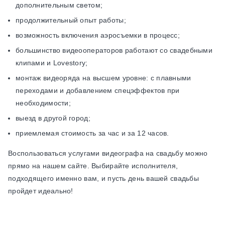
дополнительным светом;
продолжительный опыт работы;
возможность включения аэросъемки в процесс;
большинство видеооператоров работают со свадебными
клипами и Lovestory;
монтаж видеоряда на высшем уровне: с плавными
переходами и добавлением спецэффектов при
необходимости;
выезд в другой город;
приемлемая стоимость за час и за 12 часов.
Воспользоваться услугами видеографа на свадьбу можно
прямо на нашем сайте. Выбирайте исполнителя,
подходящего именно вам, и пусть день вашей свадьбы
пройдет идеально!