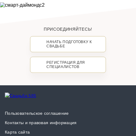
ПРИСОЕДИНЯЙТЕСЬ!
НАЧАТЬ ПОДГОТОВКУ К
СВАДЬБЕ
РЕГИСТРАЦИЯ ДЛЯ
СПЕЦИАЛИСТОВ
Пользовательское соглашение
Контакты и правовая информация
Карта сайта