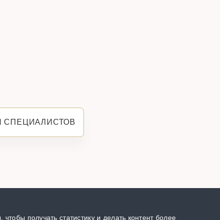
Я СПЕЦИАЛИСТОВ
 чтобы получать статистику и делать контент более