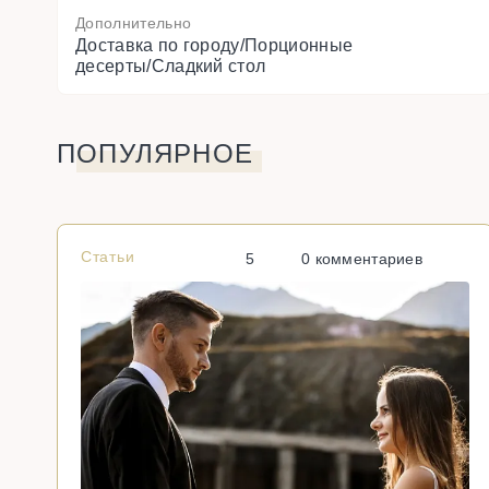
Дополнительно
Доставка по городу/Порционные
десерты/Сладкий стол
ПОПУЛЯРНОЕ
Статьи
5
0 комментариев