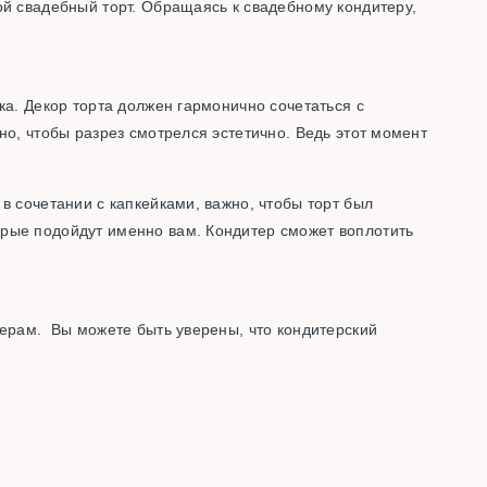
ой свадебный торт. Обращаясь к свадебному кондитеру,
ка. Декор торта должен гармонично сочетаться с
но, чтобы разрез смотрелся эстетично. Ведь этот момент
в сочетании с капкейками, важно, чтобы торт был
орые подойдут именно вам. Кондитер сможет воплотить
ьерам. Вы можете быть уверены, что кондитерский