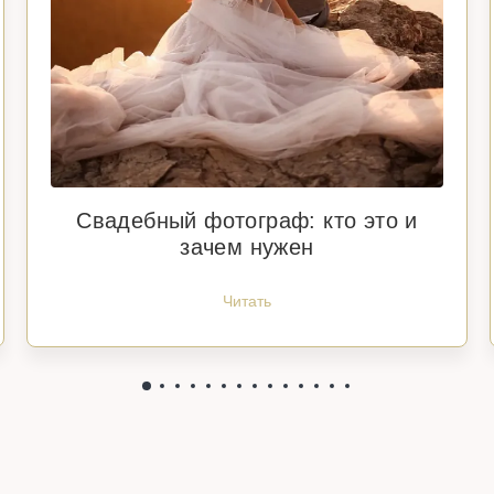
Свадебный фотограф: кто это и
зачем нужен
Читать