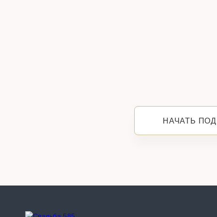
НАЧАТЬ ПОД