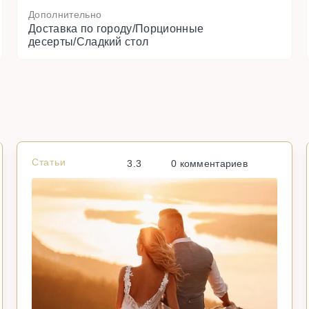
Дополнительно
Доставка по городу/Порционные
десерты/Сладкий стол
Статьи
3.3
0 комментариев