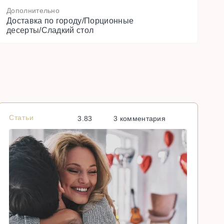
Дополнительно
Доставка по городу/Порционные
десерты/Сладкий стол
Статьи
С
3.83
3 комментария