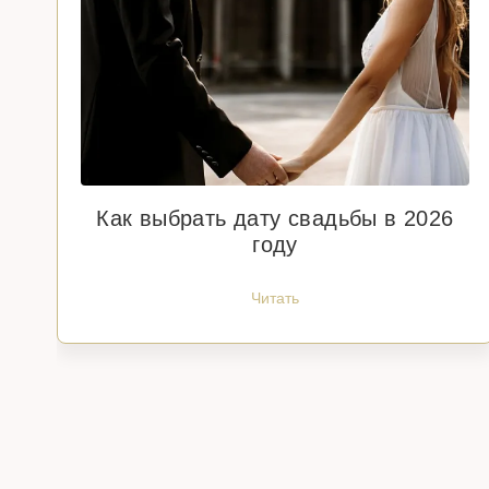
Как выбрать дату свадьбы в 2026
году
Читать