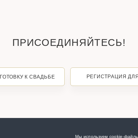
ПРИСОЕДИНЯЙТЕСЬ!
РЕГИСТРАЦИЯ ДЛ
ГОТОВКУ К СВАДЬБЕ
Мы используем cookie-файлы,