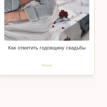
Как отметить годовщину свадьбы
Читать