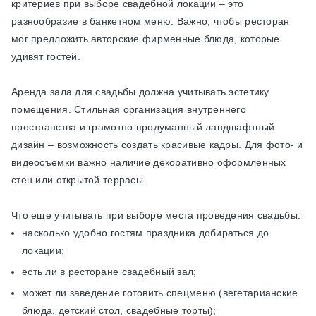
критериев при выборе свадебной локации – это
разнообразие в банкетном меню. Важно, чтобы ресторан
мог предложить авторские фирменные блюда, которые
удивят гостей.
Аренда зала для свадьбы должна учитывать эстетику
помещения. Стильная организация внутреннего
пространства и грамотно продуманный ландшафтный
дизайн – возможность создать красивые кадры. Для фото- и
видеосъемки важно наличие декоративно оформленных
стен или открытой террасы.
Что еще учитывать при выборе места проведения свадьбы:
насколько удобно гостям праздника добираться до
локации;
есть ли в ресторане свадебный зал;
может ли заведение готовить спецменю (вегетарианские
блюда, детский стол, свадебные торты);