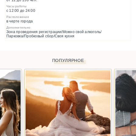
от 12 до 130 чел.
Часы работы
с 12:00 до 24:00
Расположение
в черте города
Дополнительно
Зона проведения регистрации/Можно свой алкоголь/
Парковка/Пробковый сбор/Своя кухня
ПОПУЛЯРНОЕ