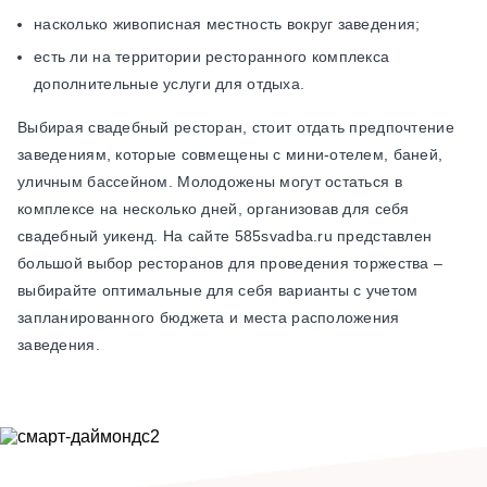
насколько живописная местность вокруг заведения;
есть ли на территории ресторанного комплекса
дополнительные услуги для отдыха.
Выбирая свадебный ресторан, стоит отдать предпочтение
заведениям, которые совмещены с мини-отелем, баней,
уличным бассейном. Молодожены могут остаться в
комплексе на несколько дней, организовав для себя
свадебный уикенд. На сайте 585svadba.ru представлен
большой выбор ресторанов для проведения торжества –
выбирайте оптимальные для себя варианты с учетом
запланированного бюджета и места расположения
заведения.