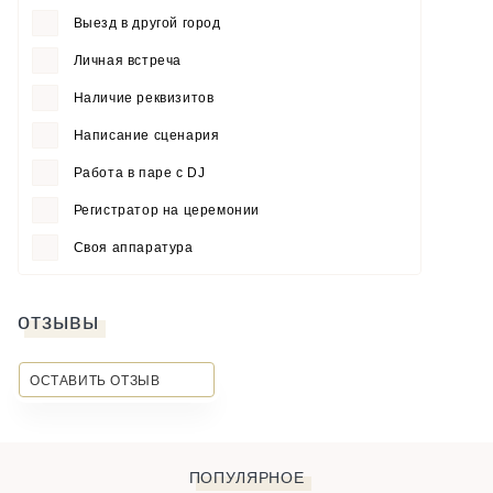
Выезд в другой город
Личная встреча
Наличие реквизитов
Написание сценария
Работа в паре с DJ
Регистратор на церемонии
Своя аппаратура
отзывы
ОСТАВИТЬ ОТЗЫВ
ПОПУЛЯРНОЕ