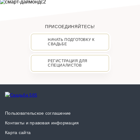
ПРИСОЕДИНЯЙТЕСЬ!
НАЧАТЬ ПОДГОТОВКУ К
СВАДЬБЕ
РЕГИСТРАЦИЯ ДЛЯ
СПЕЦИАЛИСТОВ
Пользовательское соглашение
Контакты и правовая информация
Карта сайта