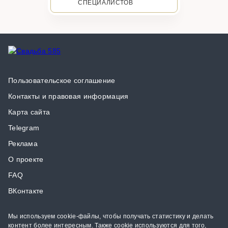
СПЕЦИАЛИСТОВ
Пользовательское соглашение
Контакты и правовая информация
Карта сайта
Telegram
Реклама
О проекте
FAQ
ВКонтакте
Мы используем cookie-файлы, чтобы получать статистику и делать
контент более интересным. Также cookie используются для того,