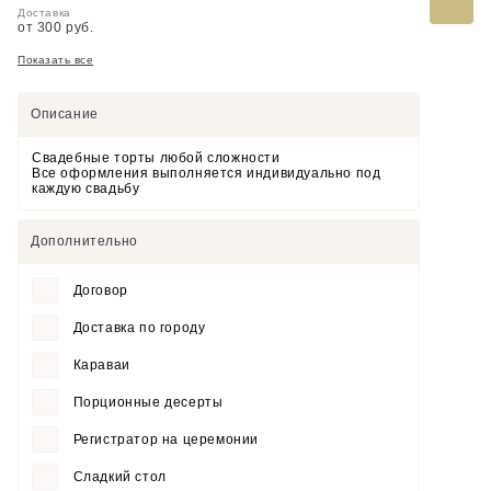
Доставка
от 300 руб.
Показать все
Описание
Свадебные торты любой сложности
Все оформления выполняется индивидуально под
каждую свадьбу
Дополнительно
Договор
Доставка по городу
Караваи
Порционные десерты
Регистратор на церемонии
Сладкий стол