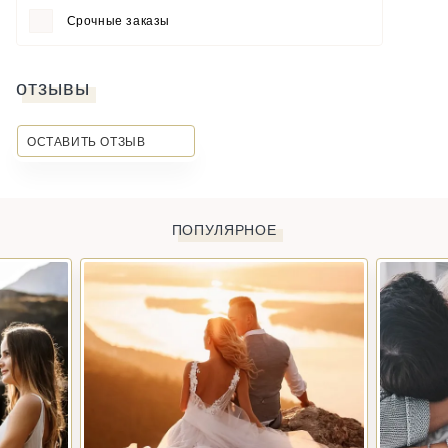
Срочные заказы
отзывы
ОСТАВИТЬ ОТЗЫВ
ПОПУЛЯРНОЕ