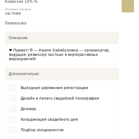
Комиссия 10% %
Условия оплаты
частями
Показать все
Описание
❤ Привет! Я — Наиля Хабибуллина — организатор,
ведущая, режиссер частных и корпоративных
мероприятий!
Дополнительно
Выездная церемония регистрации
Дизайн и печать свадебной полиграфии
Договор
Координация свадебного дня
Подбор специалистов