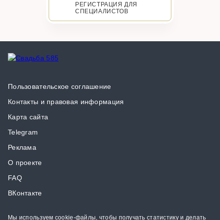
РЕГИСТРАЦИЯ ДЛЯ
СПЕЦИАЛИСТОВ
Пользовательское соглашение
Контакты и правовая информация
Карта сайта
Telegram
Реклама
О проекте
FAQ
ВКонтакте
Мы используем cookie-файлы, чтобы получать статистику и делать