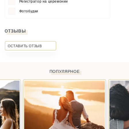
Регистратор на церемонии
Фотобудки
отзывы
ОСТАВИТЬ ОТЗЫВ
ПОПУЛЯРНОЕ