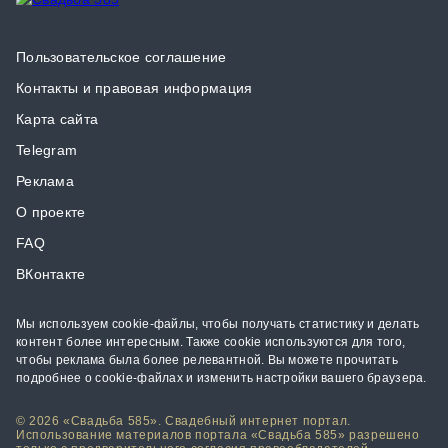
Пользовательское соглашение
Контакты и правовая информация
Карта сайта
Telegram
Реклама
О проекте
FAQ
ВКонтакте
Мы используем cookie-файлы, чтобы получать статистику и делать
контент более интересным. Также cookie используются для того,
чтобы реклама была более релевантной. Вы можете прочитать
подробнее о cookie-файлах и изменить настройки вашего браузера.
© 2026 «Свадьба 585». Свадебный интернет портал.
Использование материалов портала «Свадьба 585» разрешено