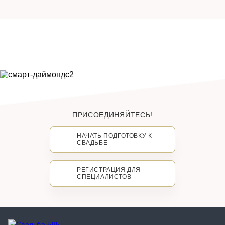
ПРИСОЕДИНЯЙТЕСЬ!
НАЧАТЬ ПОДГОТОВКУ К
СВАДЬБЕ
РЕГИСТРАЦИЯ ДЛЯ
СПЕЦИАЛИСТОВ