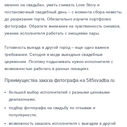
именно на свадьбах, уметь снимать Love Story и
постановочный свадебный день – с момента сбора невесты
до разрезания торта. Обязательно изучите портфолио
фотографа. Обратите внимание на чувственность снимков,
умение исполнителя работать с эмоциями пары.
Готовность выезда в другой город – еще одно важное
требование. Сегодня в моде выездные свадебные
церемонии. Поэтому подыскивать нужно исполнителя с
возможностью работать в разных локациях.
Преимущества заказа фотографа на 585svadba.ru
большой выбор исполнителей с разными ценовыми
диапазонами;
подбор фотографа на свадьбу по отзывам и
популярности;
возможность заказать исполнителя с выездом в другой