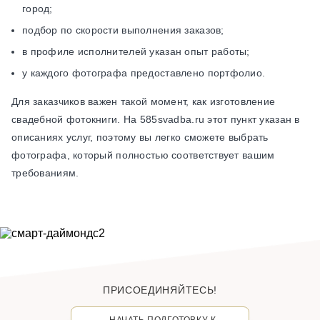
город;
подбор по скорости выполнения заказов;
в профиле исполнителей указан опыт работы;
у каждого фотографа предоставлено портфолио.
Для заказчиков важен такой момент, как изготовление
свадебной фотокниги. На 585svadba.ru этот пункт указан в
описаниях услуг, поэтому вы легко сможете выбрать
фотографа, который полностью соответствует вашим
требованиям.
ПРИСОЕДИНЯЙТЕСЬ!