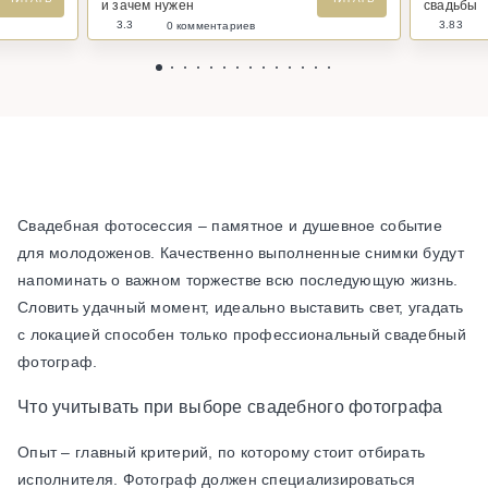
и зачем нужен
свадьбы
3.3
3.83
0 комментариев
Свадебная фотосессия – памятное и душевное событие
для молодоженов. Качественно выполненные снимки будут
напоминать о важном торжестве всю последующую жизнь.
Словить удачный момент, идеально выставить свет, угадать
с локацией способен только профессиональный свадебный
фотограф.
Что учитывать при выборе свадебного фотографа
Опыт – главный критерий, по которому стоит отбирать
исполнителя. Фотограф должен специализироваться