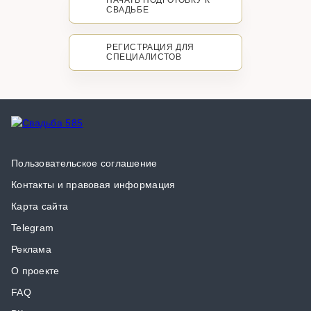
НАЧАТЬ ПОДГОТОВКУ К
СВАДЬБЕ
РЕГИСТРАЦИЯ ДЛЯ
СПЕЦИАЛИСТОВ
Пользовательское соглашение
Контакты и правовая информация
Карта сайта
Telegram
Реклама
О проекте
FAQ