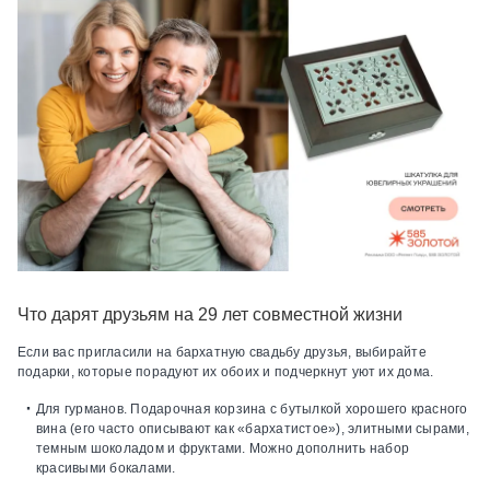
Что дарят друзьям на 29 лет совместной жизни
Если вас пригласили на бархатную свадьбу друзья, выбирайте
подарки, которые порадуют их обоих и подчеркнут уют их дома.
Для гурманов.
Подарочная корзина с бутылкой хорошего красного
вина (его часто описывают как «бархатистое»), элитными сырами,
темным шоколадом и фруктами. Можно дополнить набор
красивыми бокалами.