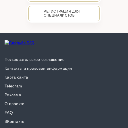
РЕГИСТРАЦИЯ ДЛЯ
СПЕЦИАЛИСТОВ
Пользовательское соглашение
Контакты и правовая информация
Карта сайта
Telegram
Реклама
О проекте
FAQ
ВКонтакте