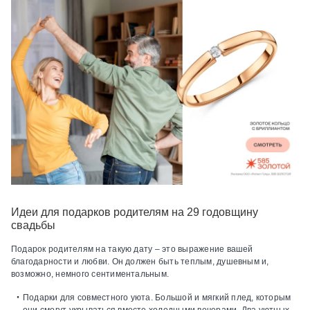
Идеи для подарков родителям на 29 годовщину
свадьбы
Подарок родителям на такую дату – это выражение вашей
благодарности и любви. Он должен быть теплым, душевным и,
возможно, немного сентиментальным.
Подарки для совместного уюта.
Большой и мягкий плед, которым