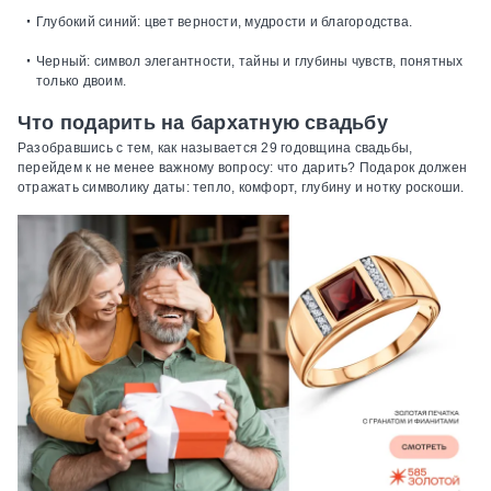
Глубокий синий:
цвет верности, мудрости и благородства.
Черный:
символ элегантности, тайны и глубины чувств, понятных
только двоим.
Что подарить на бархатную свадьбу
Разобравшись с тем, как называется 29 годовщина свадьбы,
перейдем к не менее важному вопросу: что дарить? Подарок должен
отражать символику даты: тепло, комфорт, глубину и нотку роскоши.