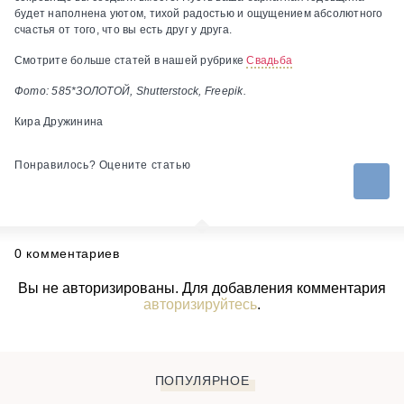
будет наполнена уютом, тихой радостью и ощущением абсолютного
счастья от того, что вы есть друг у друга.
Смотрите больше статей в нашей рубрике
Свадьба
Фото: 585*ЗОЛОТОЙ, Shutterstock, Freepik.
Кира Дружинина
Понравилось? Оцените статью
0 комментариев
Вы не авторизированы. Для добавления комментария
авторизируйтесь
.
ПОПУЛЯРНОЕ