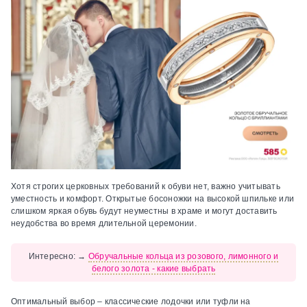
Хотя строгих церковных требований к обуви нет, важно учитывать
уместность и комфорт. Открытые босоножки на высокой шпильке или
слишком яркая обувь будут неуместны в храме и могут доставить
неудобства во время длительной церемонии.
Интересно:
→
Обручальные кольца из розового, лимонного и
белого золота - какие выбрать
Оптимальный выбор – классические лодочки или туфли на