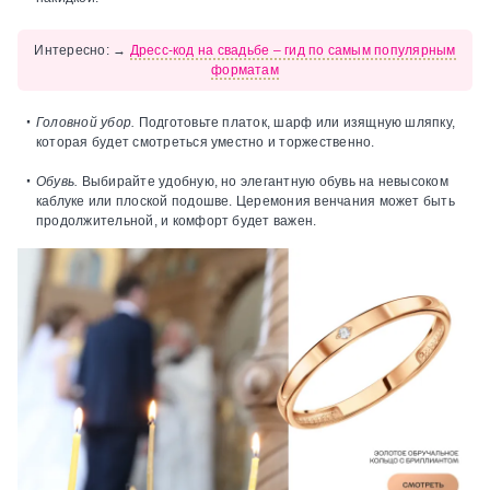
Интересно:
→
Дресс-код на свадьбе – гид по самым популярным
форматам
Головной убор.
Подготовьте платок, шарф или изящную шляпку,
которая будет смотреться уместно и торжественно.
Обувь.
Выбирайте удобную, но элегантную обувь на невысоком
каблуке или плоской подошве. Церемония венчания может быть
продолжительной, и комфорт будет важен.