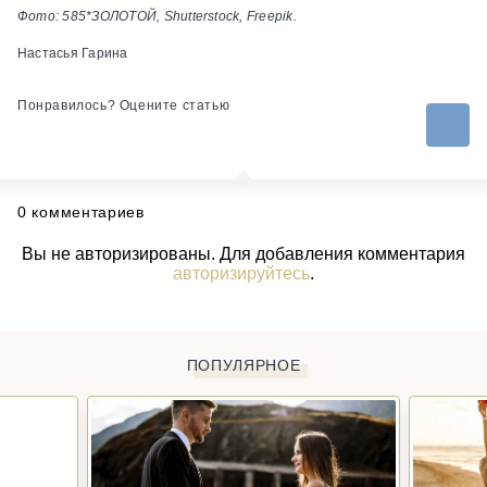
Фото: 585*ЗОЛОТОЙ, Shutterstock, Freepik.
Настасья Гарина
Понравилось? Оцените статью
0 комментариев
Вы не авторизированы. Для добавления комментария
авторизируйтесь
.
ПОПУЛЯРНОЕ