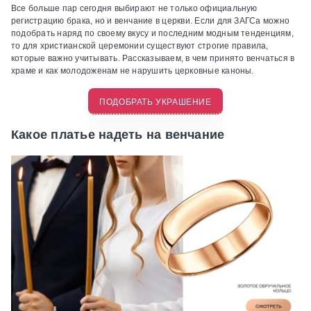
Все больше пар сегодня выбирают не только официальную
регистрацию брака, но и венчание в церкви. Если для ЗАГСа можно
подобрать наряд по своему вкусу и последним модным тенденциям,
то для христианской церемонии существуют строгие правила,
которые важно учитывать. Рассказываем, в чем принято венчаться в
храме и как молодоженам не нарушить церковные каноны.
ПОДОБРАТЬ УКРАШЕНИЕ
Какое платье надеть на венчание