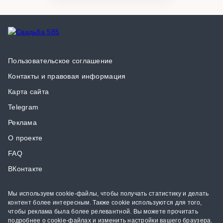
Пользовательское соглашение
Контакты и правовая информация
Карта сайта
Telegram
Реклама
О проекте
FAQ
ВКонтакте
Мы используем cookie-файлы, чтобы получать статистику и делать
контент более интересным. Также cookie используются для того,
чтобы реклама была более релевантной. Вы можете прочитать
подробнее о cookie-файлах и изменить настройки вашего браузера.