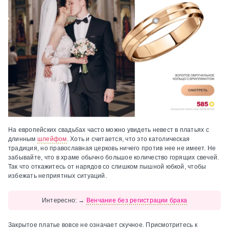
На европейских свадьбах часто можно увидеть невест в платьях с
длинным
шлейфом
. Хоть и считается, что это католическая
традиция, но православная церковь ничего против нее не имеет. Не
забывайте, что в храме обычно большое количество горящих свечей.
Так что откажитесь от нарядов со слишком пышной юбкой, чтобы
избежать неприятных ситуаций.
Интересно:
→
Венчание без регистрации брака
Закрытое платье вовсе не означает скучное. Присмотритесь к