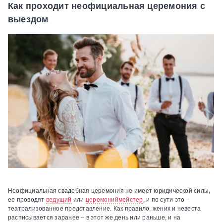
Как проходит неофициальная церемония с
выездом
Неофициальная свадебная церемония не имеет юридической силы,
ее проводят
ведущий
или
церемониймейстер
, и по сути это –
театрализованное представление. Как правило, жених и невеста
расписывается заранее – в этот же день или раньше, и на