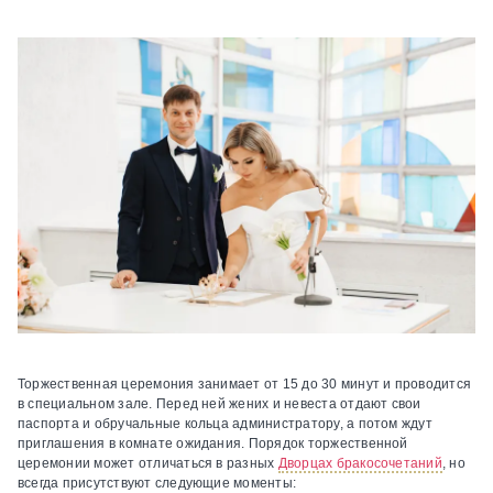
Торжественная церемония
занимает от 15 до 30 минут и проводится
в специальном зале. Перед ней жених и невеста отдают свои
паспорта и обручальные кольца администратору, а потом ждут
приглашения в комнате ожидания. Порядок торжественной
церемонии может отличаться в разных
Дворцах бракосочетаний
, но
всегда присутствуют следующие моменты: