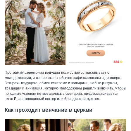
Программу церемонии ведущий полностью согласовывает с
молодоженами, и все ее этапы обычно зафиксированы в договоре.
Это речь ведущего, обмен клятвами и кольцами, любые ритуалы,
традиции и анимация, которую молодожены решили включить. Чтобы
погодные условия не вмешались в сценарий, предусматривается
план Б: арендованный шатер или беседка пригодятся.
Как проходит венчание в церкви