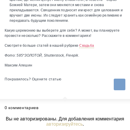
Божией Матери, затем они меняются местами и снова
прикладываются. Священник подносит им крест для целования и
вручает две иконы. Их следует хранить как семейную реликвию и
передавать будущим поколениям.
Какую церемонию вы выберете для себя? А может, вы планируете
провести несколько? Расскажите в комментариях!
Смотрите больше статей в нашей рубрике
Свадьба
Фото: 585*ЗОЛОТОЙ, Shutterstock, Freepik.
Максим Алешин
Понравилось? Оцените статью
0 комментариев
Вы не авторизированы. Для добавления комментария
авторизируйтесь
.