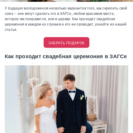
У будущих молодоженов несколько вариантов того, как скрепить свой
союз – они могут сделать это в ЗАГСе, любом красивом месте,
которое им понравится, или в церкви. Как проходит свадебная
церемония в каждом из случаев и кто ее проводит, узнайте из нашей
статьи.
ЗАБРАТЬ ПОДАРОК
Как проходит свадебная церемония в ЗАГСе