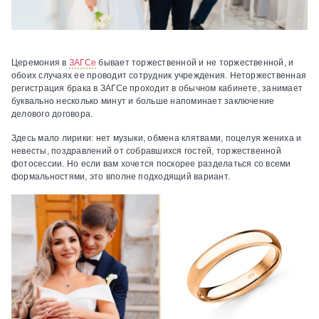
Церемония в
ЗАГСе
бывает торжественной и не торжественной, и
обоих случаях ее проводит сотрудник учреждения. Неторжественная
регистрация брака в ЗАГСе проходит в обычном кабинете, занимает
буквально несколько минут и больше напоминает заключение
делового договора.
Здесь мало лирики: нет музыки, обмена клятвами, поцелуя жениха и
невесты, поздравлений от собравшихся гостей, торжественной
фотосессии. Но если вам хочется поскорее разделаться со всеми
формальностями, это вполне подходящий вариант.