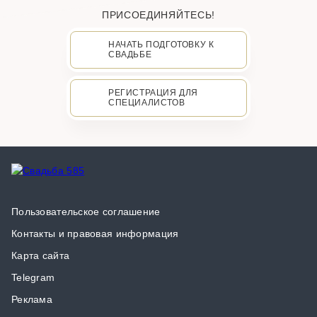
ПРИСОЕДИНЯЙТЕСЬ!
НАЧАТЬ ПОДГОТОВКУ К
СВАДЬБЕ
РЕГИСТРАЦИЯ ДЛЯ
СПЕЦИАЛИСТОВ
Пользовательское соглашение
Контакты и правовая информация
Карта сайта
Telegram
Реклама