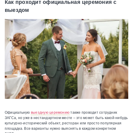
Как проходит официальная церемония с
выездом
Официальную
выездную церемонию
также проводит сотрудник
ЗАГСа, но уже в нестандартном месте – это может быть какой-нибудь
культурно-исторический объект, ресторан или просто популярная
площадка. Все варианты нужно выяснять в каждом конкретном