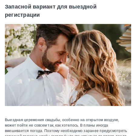
Запасной вариант для выездной
регистрации
Выездная церемония свадьбы, особенно на открытом воздухе,
может пойти не совсем так, как хотелось. В планы иногда
вмешивается погода. Поэтому необходимо заранее предусмотреть