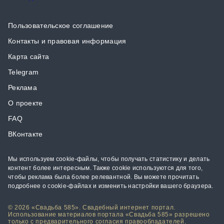
Пользовательское соглашение
Контакты и правовая информация
Карта сайта
Telegram
Реклама
О проекте
FAQ
ВКонтакте
Мы используем cookie-файлы, чтобы получать статистику и делать
контент более интересным. Также cookie используются для того,
чтобы реклама была более релевантной. Вы можете прочитать
подробнее о cookie-файлах и изменить настройки вашего браузера.
© 2026 «Свадьба 585». Свадебный интернет портал.
Использование материалов портала «Свадьба 585» разрешено
только с предварительного согласия правообладателей.