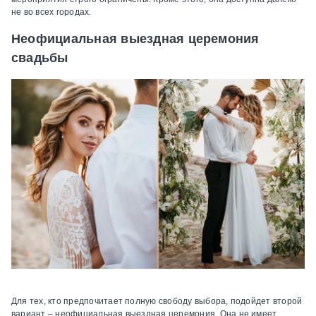
не во всех городах.
Неофициальная выездная церемония
свадьбы
Для тех, кто предпочитает полную свободу выбора, подойдет второй
вариант – неофициальная выездная церемония. Она не имеет