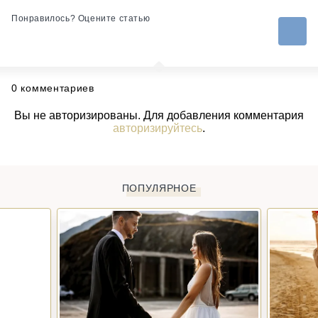
Понравилось? Оцените статью
0 комментариев
Вы не авторизированы. Для добавления комментария
авторизируйтесь
.
ПОПУЛЯРНОЕ