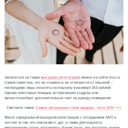
Записаться на такую
выездную регистрацию
можно на сайте mos.ru.
Самое приятное, что ее стоимость не отличается от обычной –
необходимо лишь оплатить госпошлину в размере 350 рублей.
Однако некоторые локации, исторические усадьбы или
музеи потребуют дополнительных трат на аренду помещения.
Смотрите также:
Самые актуальные стили свадьбы - лето 2024 >>>
Минус официальной выездной регистрации с сотрудником ЗАГСа
состоит в том, что список мест, дат, а также длительность
мероприятия строго ограничены. Кроме этого, она доступна далеко