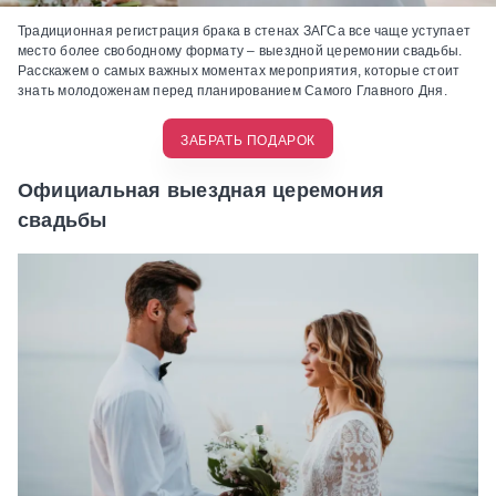
Традиционная регистрация брака в стенах ЗАГСа все чаще уступает
место более свободному формату – выездной церемонии свадьбы.
Расскажем о самых важных моментах мероприятия, которые стоит
знать молодоженам перед планированием Самого Главного Дня.
ЗАБРАТЬ ПОДАРОК
Официальная выездная церемония
свадьбы