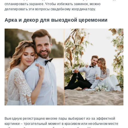
спланировать заранее. Чтобы избежать заминок, можно
делегировать эти вопросы свадебному координатору.
Арка и декор для выездной церемонии
Выездную регистрацию многие пары выбирают из-за эффектной
картинки – трогательный момент в красивом или необычном месте