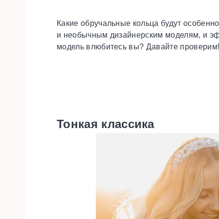
Какие обручальные кольца будут особенн
и необычным дизайнерским моделям, и эф
модель влюбитесь вы? Давайте проверим
Тонкая классика