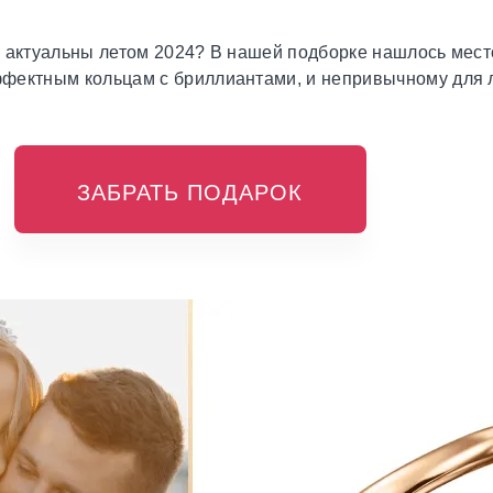
о актуальны летом 2024? В нашей подборке нашлось мест
фектным кольцам с бриллиантами, и непривычному для ле
!
ЗАБРАТЬ ПОДАРОК