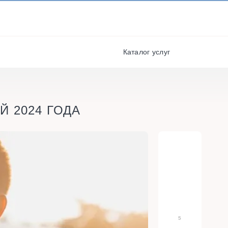
И ПОЛУЧАЙТЕ СКИДКИ И
БОНУСЫ ЗА УЧАСТИЕ
я
РЕГИСТРАЦИЯ
Каталог услуг
 2024 ГОДА
5