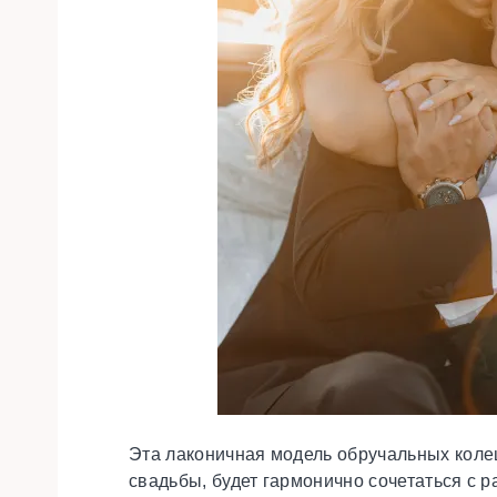
Эта лаконичная модель обручальных коле
свадьбы, будет гармонично сочетаться с 