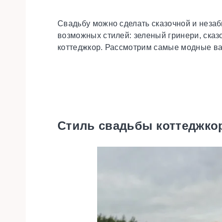
Свадьбу можно сделать сказочной и неза
возможных стилей: зеленый гринери, сказ
коттеджкор. Рассмотрим самые модные ва
Стиль свадьбы коттеджко