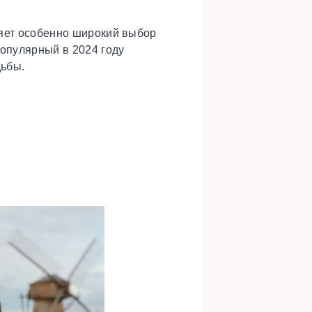
ляет особенно широкий выбор
популярный в 2024 году
дьбы.