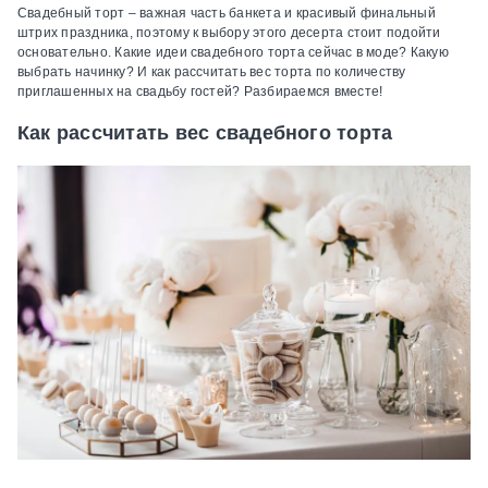
Свадебный торт – важная часть банкета и красивый финальный
штрих праздника, поэтому к выбору этого десерта стоит подойти
основательно. Какие идеи свадебного торта сейчас в моде? Какую
выбрать начинку? И как рассчитать вес торта по количеству
приглашенных на свадьбу гостей? Разбираемся вместе!
Как рассчитать вес свадебного торта