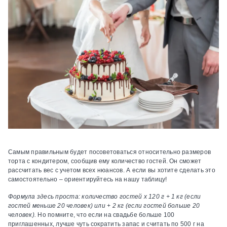
Самым правильным будет посоветоваться относительно размеров
торта с кондитером, сообщив ему количество гостей. Он сможет
рассчитать вес с учетом всех нюансов. А если вы хотите сделать это
самостоятельно – ориентируйтесь на нашу таблицу!
Формула здесь проста: количество гостей x 120 г + 1 кг (если
гостей меньше 20 человек) или + 2 кг (если гостей больше 20
человек).
Но помните, что если на свадьбе больше 100
приглашенных, лучше чуть сократить запас и считать по 500 г на