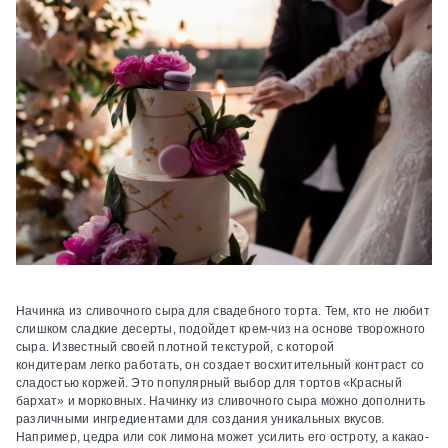
Начинка из сливочного сыра для свадебного торта.
Тем, кто не любит
слишком сладкие десерты, подойдет крем-чиз на основе творожного
сыра. Известный своей плотной текстурой, с которой
кондитерам легко работать, он создает восхитительный контраст со
сладостью коржей. Это популярный выбор для тортов «Красный
бархат» и морковных. Начинку из сливочного сыра можно дополнить
различными ингредиентами для создания уникальных вкусов.
Например, цедра или сок лимона может усилить его остроту, а какао-