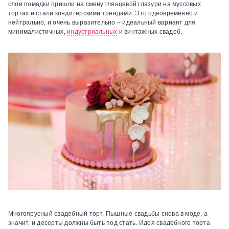
слои помадки пришли на смену глянцевой глазури на муссовых
тортах и стали кондитерскими трендами. Это одновременно и
нейтрально, и очень выразительно – идеальный вариант для
минималистичных,
индустриальных
и винтажных свадеб.
Многоярусный свадебный торт.
Пышные свадьбы снова в моде, а
значит, и десерты должны быть под стать. Идея свадебного торта