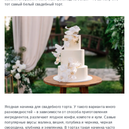
тот самый белый свадебный торт.
Ягодная начинка для свадебного торта.
У такого варианта много
разновидностей – в зависимости от способа приготовления
ингредиентов, различают ягодное конфи, компоте и кули. Самые
популярные вкусы: малина, вишня, голубика и черника, черная
смородина, клубника и земляника. В тортах такая начинка часто