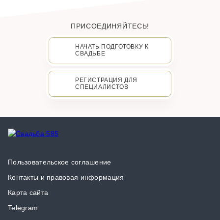
ПРИСОЕДИНЯЙТЕСЬ!
НАЧАТЬ ПОДГОТОВКУ К
СВАДЬБЕ
РЕГИСТРАЦИЯ ДЛЯ
СПЕЦИАЛИСТОВ
Пользовательское соглашение
Контакты и правовая информация
Карта сайта
Telegram