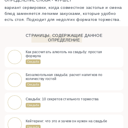
вариант сервировки, когда совместное застолье и смена
блюд заменяется легкими закусками, которые удобно
есть стоя. Подходит для недолгих форматов торжества.
СТРАНИЦЫ, СОДЕРЖАЩИЕ ДАННОЕ
ОПРЕДЕЛЕНИЕ
Как рассчитать алкоголь на свадьбу: простая
формула
Свадьба
Безалкогольная свадьба: расчет напитков по
количеству гостей
Свадьба
Свадьба: 10 секретов стильного торжества
Свадьба
Кейтеринг: что это и зачем он нужен на свадьбе
Свадьба