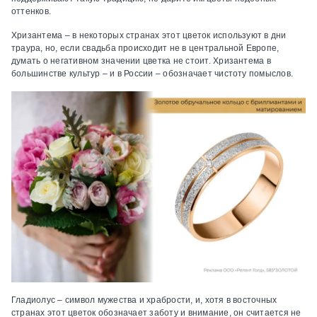
оттенков.
Хризантема – в некоторых странах этот цветок используют в дни
траура, но, если свадьба происходит не в центральной Европе,
думать о негативном значении цветка не стоит. Хризантема в
большинстве культур – и в России – обозначает чистоту помыслов.
Гладиолус – символ мужества и храбрости, и, хотя в восточных
странах этот цветок обозначает заботу и внимание, он считается не