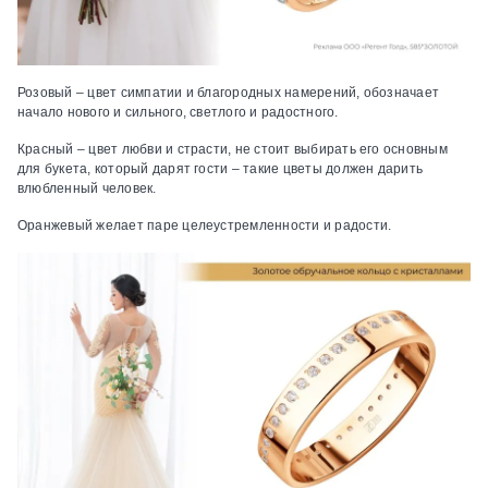
Розовый – цвет симпатии и благородных намерений, обозначает
начало нового и сильного, светлого и радостного.
Красный – цвет любви и страсти, не стоит выбирать его основным
для букета, который дарят гости – такие цветы должен дарить
влюбленный человек.
Оранжевый желает паре целеустремленности и радости.