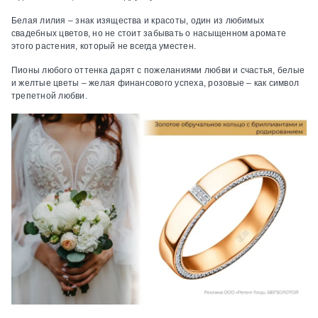
Белая лилия – знак изящества и красоты, один из любимых
свадебных цветов, но не стоит забывать о насыщенном аромате
этого растения, который не всегда уместен.
Пионы любого оттенка дарят с пожеланиями любви и счастья, белые
и желтые цветы – желая финансового успеха, розовые – как символ
трепетной любви.