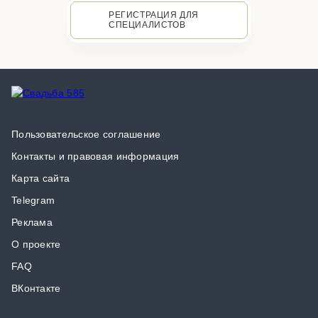
РЕГИСТРАЦИЯ ДЛЯ
СПЕЦИАЛИСТОВ
Пользовательское соглашение
Контакты и правовая информация
Карта сайта
Telegram
Реклама
О проекте
FAQ
ВКонтакте