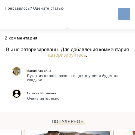
Понравилось? Оцените статью
2 комментария
Вы не авторизированы. Для добавления комментария
авторизируйтесь
.
Мария Аверина
Букет из пионов розового цвета у меня будет на
свадьбе
Татьяна Истомина
Очень интересно
ПОПУЛЯРНОЕ