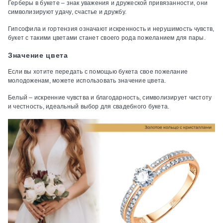
Герберы в букете – знак уважения и дружеской привязанности, они
символизируют удачу, счастье и дружбу.
Гипсофила и гортензия означают искренность и нерушимость чувств,
букет с такими цветами станет своего рода пожеланием для пары.
Значение цвета
Если вы хотите передать с помощью букета свое пожелание
молодоженам, можете использовать значение цвета.
Белый – искренние чувства и благодарность, символизирует чистоту
и честность, идеальный выбор для свадебного букета.