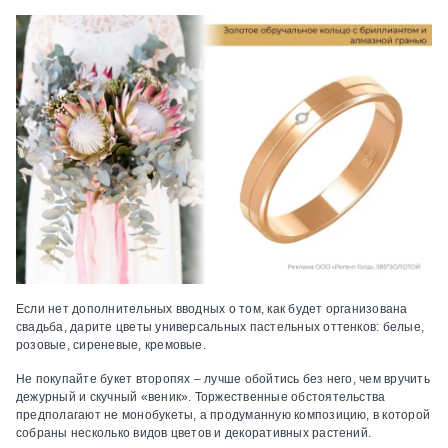
Если нет дополнительных вводных о том, как будет организована
свадьба, дарите цветы универсальных пастельных оттенков: белые,
розовые, сиреневые, кремовые.
Не покупайте букет второпях – лучше обойтись без него, чем вручить
дежурный и скучный «веник». Торжественные обстоятельства
предполагают не монобукеты, а продуманную композицию, в которой
собраны несколько видов цветов и декоративных растений.