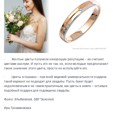
· Желтые цветы получили нехорошую репутацию – их считают
цветами разлуки. И пусть это не так, но, если молодые предполагают
такое значение этого цвета, просто не используйте его.
· Цветы в горшках – при всей видимой универсальности подарка
такой вариант не подходит для свадьбы. Пусть букет будет
недолговечным и не таким практичным, как цветы в земле – оставьте
подобный подарок для годовщины свадьбы.
Фото: Shutterstock, 585*Золотой
Ира Громаковская