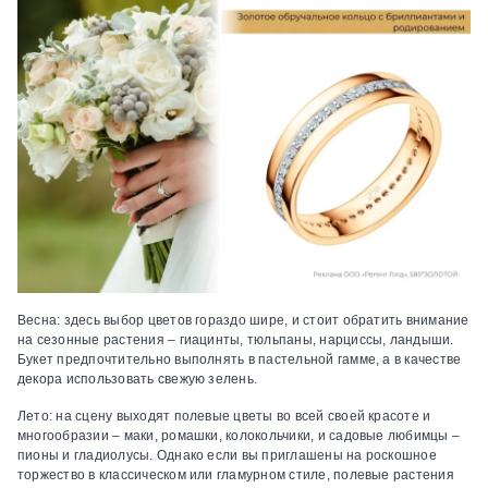
Весна: здесь выбор цветов гораздо шире, и стоит обратить внимание
на сезонные растения – гиацинты, тюльпаны, нарциссы, ландыши.
Букет предпочтительно выполнять в пастельной гамме, а в качестве
декора использовать свежую зелень.
Лето: на сцену выходят полевые цветы во всей своей красоте и
многообразии – маки, ромашки, колокольчики, и садовые любимцы –
пионы и гладиолусы. Однако если вы приглашены на роскошное
торжество в классическом или гламурном стиле, полевые растения