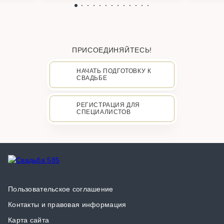
ПРИСОЕДИНЯЙТЕСЬ!
НАЧАТЬ ПОДГОТОВКУ К
СВАДЬБЕ
РЕГИСТРАЦИЯ ДЛЯ
СПЕЦИАЛИСТОВ
Пользовательское соглашение
Контакты и правовая информация
Карта сайта