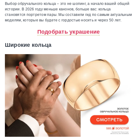
Выбор обручального кольца – это не шопинг, а начало вашей общей
истории. В 2026 году меньше канонов, больше вас: кольца
становятся портретом пары. Мы составили гид по самым актуальным
моделям, которые вы будете с гордостью носить и через 50 лет.
Подобрать украшение
Широкие кольца