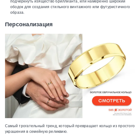
подчеркнуть изящество бриллианта, или намеренно широкий
ободок для создания стильного винтажного или футуристичного
образа.
Персонализация
Самый трогательный тренд, который превращает кольцо из простого
украшения в семейную реликвию.