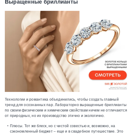
Выращенные бриллианты
Технологии и романтика объединились, чтобы создать главный
тренд для осознанных пар. Лабораторно выращенные бриллианты
по своим физическим и химическим свойствам ничем не отличаются
от природных, но их производство этично и экологично.
Плюсы.
Тот же блеск, но с чистой совестью и, возможно, на
сэкономленный бюджет – еще и в свадебное путешествие. Это