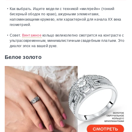
Как выбрать.
Ищите модели с техникой «милгрейн» (тонкий
бисерный ободок по краю), ажурными элементами,
напоминающими кружево, или характерной для начала XX века
геометрией.
Совет.
Винтажное
кольцо великолепно смотрится на контрасте с
ультрасовременным, минималистичным свадебным платьем. Это
диалог эпох на вашей руке.
Белое золото