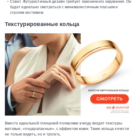
Совет.
Футуристичный дизайн требует лаконичного окружения. Он
будет идеально смотреться с минималистичным платьем и
строгим костюмом.
Текстурированные кольца
Вместо идеальной глянцевой полировки в моду входят текстуры:
матовые, «поцарапанные», с эффектом ковки. Такие кольца хочется
не только видеть, но и трогать.