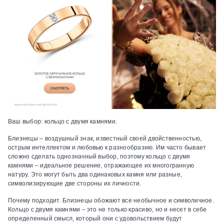
Ваш выбор:
кольцо с двумя камнями.
Близнецы – воздушный знак, известный своей двойственностью,
острым интеллектом и любовью к разнообразию. Им часто бывает
сложно сделать однозначный выбор, поэтому кольцо с двумя
камнями – идеальное решение, отражающее их многогранную
натуру. Это могут быть два одинаковых камня или разные,
символизирующие две стороны их личности.
Почему подходит.
Близнецы обожают все необычное и символичное.
Кольцо с двумя камнями – это не только красиво, но и несет в себе
определенный смысл, который они с удовольствием будут