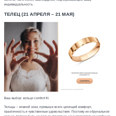
индивидуальность.
ТЕЛЕЦ (21 АПРЕЛЯ – 21 МАЯ)
Ваш выбор:
кольцо comfort fit.
Тельцы – земной знак, превыше всего ценящий комфорт,
практичность и чувственные удовольствия. Поэтому их обручальное