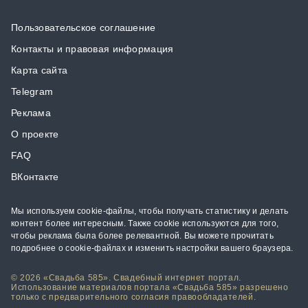
Пользовательское соглашение
Контакты и правовая информация
Карта сайта
Telegram
Реклама
О проекте
FAQ
ВКонтакте
Мы используем cookie-файлы, чтобы получать статистику и делать
контент более интересным. Также cookie используются для того,
чтобы реклама была более релевантной. Вы можете прочитать
подробнее о cookie-файлах и изменить настройки вашего браузера.
© 2026 «Свадьба 585». Свадебный интернет портал.
Использование материалов портала «Свадьба 585» разрешено
только с предварительного согласия правообладателей.