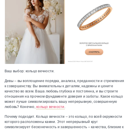
Ваш выбор:
кольцо вечности.
Девы
– вы воплощение порядка, анализа, преданности и стремления
к совершенству. Вы внимательны к деталям, надежны и цените
качество во всем. Ваша любовь глубока и постоянна, и вы строите
отношения на прочном фундаменте доверия и заботы. Какое кольцо
может лучше символизировать вашу непрерывную, совершенную
любовь? Конечно,
кольцо вечности
.
Почему подходит.
Кольцо вечности – это кольцо, по всей окружности
которого расположены камни. Этот непрерывный круг
символизирует бесконечность и завершенность – качества, близкие к