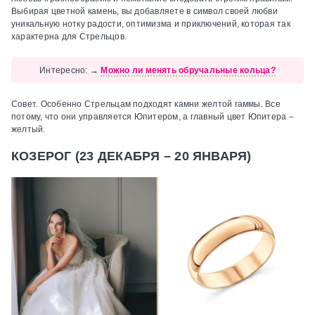
Выбирая цветной камень, вы добавляете в символ своей любви
уникальную нотку радости, оптимизма и приключений, которая так
характерна для Стрельцов.
Интересно:
→
Можно ли менять обручальные кольца?
Совет.
Особенно Стрельцам подходят камни желтой гаммы. Все
потому, что они управляется Юпитером, а главный цвет Юпитера –
желтый.
КОЗЕРОГ (23 ДЕКАБРЯ – 20 ЯНВАРЯ)