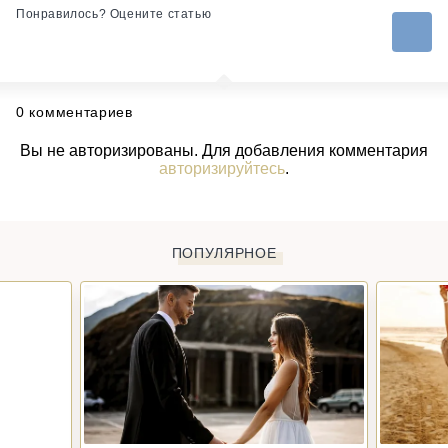
Понравилось? Оцените статью
0 комментариев
Вы не авторизированы. Для добавления комментария
авторизируйтесь
.
ПОПУЛЯРНОЕ