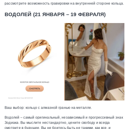
рассмотрите возможность гравировки на внутренней стороне кольца.
ВОДОЛЕЙ (21 ЯНВАРЯ – 19 ФЕВРАЛЯ)
Ваш выбор:
кольцо с алмазной гранью на металле.
Водолей – самый оригинальный, независимый и прогрессивный знак
Зодиака. Вы мыслите нестандартно, цените свободу и всегда
смотрите в будущее. Вы не боитесь быть не такими, как все, и