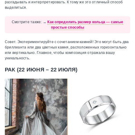
разгадывать и интерпретировать. К тому же это отличный способ
выделиться.
Смотрите также:
→
Как определить размер кольца — самые
простые способы
Совет.
Экспериментируйте с сочетанием камней! Это могут быть два
бриллианта или два цветных камня, расположенных горизонтально
или вертикально. Главное, чтобы композиция отражала вашу
уникальность.
РАК (22 ИЮНЯ – 22 ИЮЛЯ)