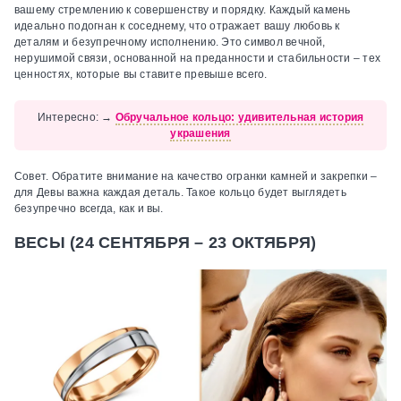
вашему стремлению к совершенству и порядку. Каждый камень
идеально подогнан к соседнему, что отражает вашу любовь к
деталям и безупречному исполнению. Это символ вечной,
нерушимой связи, основанной на преданности и стабильности – тех
ценностях, которые вы ставите превыше всего.
Интересно:
→
Обручальное кольцо: удивительная история
украшения
Совет.
Обратите внимание на качество огранки камней и закрепки –
для Девы важна каждая деталь. Такое кольцо будет выглядеть
безупречно всегда, как и вы.
ВЕСЫ (24 СЕНТЯБРЯ – 23 ОКТЯБРЯ)