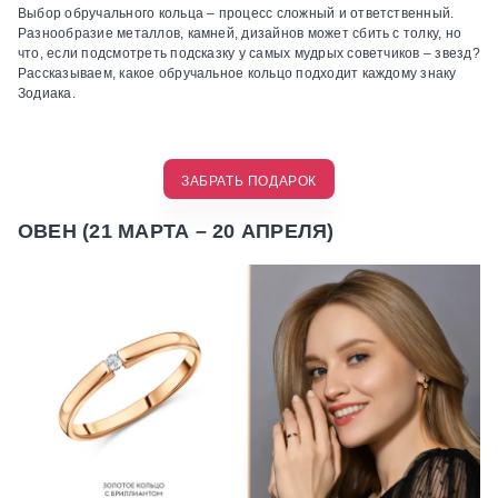
Выбор обручального кольца – процесс сложный и ответственный.
Разнообразие металлов, камней, дизайнов может сбить с толку, но
что, если подсмотреть подсказку у самых мудрых советчиков – звезд?
Рассказываем, какое обручальное кольцо подходит каждому знаку
Зодиака.
ЗАБРАТЬ ПОДАРОК
ОВЕН (21 МАРТА – 20 АПРЕЛЯ)