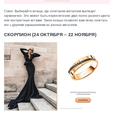
Совет.
Выбирайте кольца, где сочетание металлов выглядит
гармонично. Это может быть переплетение двух полос разного цвета
или контрастные вставки. Такое кольцо позволит вам легко сочетать
его с другими украшениями из разных металлов.
СКОРПИОН (24 ОКТЯБРЯ – 22 НОЯБРЯ)