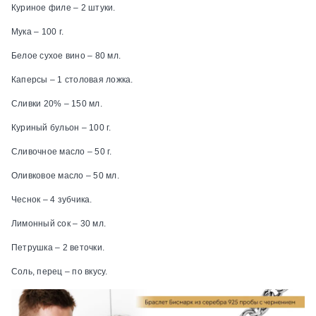
Куриное филе – 2 штуки.
Мука – 100 г.
Белое сухое вино – 80 мл.
Каперсы – 1 столовая ложка.
Сливки 20% – 150 мл.
Куриный бульон – 100 г.
Сливочное масло – 50 г.
Оливковое масло – 50 мл.
Чеснок – 4 зубчика.
Лимонный сок – 30 мл.
Петрушка – 2 веточки.
Соль, перец – по вкусу.