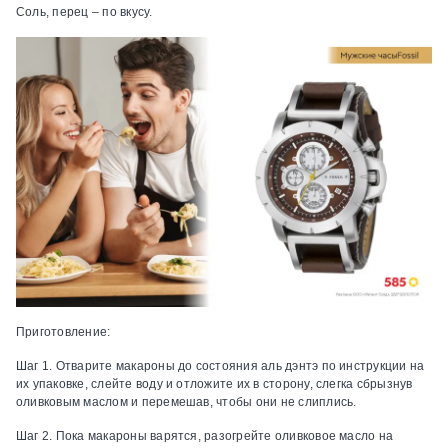
Соль, перец – по вкусу.
Приготовление:
Шаг 1.
Отварите макароны до состояния аль дэнтэ по инструкции на
их упаковке, слейте воду и отложите их в сторону, слегка сбрызнув
оливковым маслом и перемешав, чтобы они не слиплись.
Шаг 2.
Пока макароны варятся, разогрейте оливковое масло на