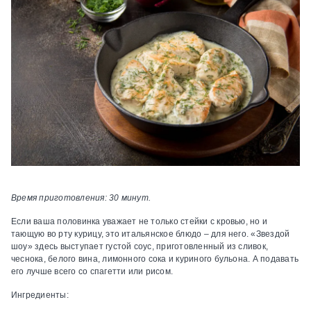
Время приготовления: 30 минут.
Если ваша половинка уважает не только стейки с кровью, но и
тающую во рту курицу, это итальянское блюдо – для него. «Звездой
шоу» здесь выступает густой соус, приготовленный из сливок,
чеснока, белого вина, лимонного сока и куриного бульона. А подавать
его лучше всего со спагетти или рисом.
Ингредиенты: