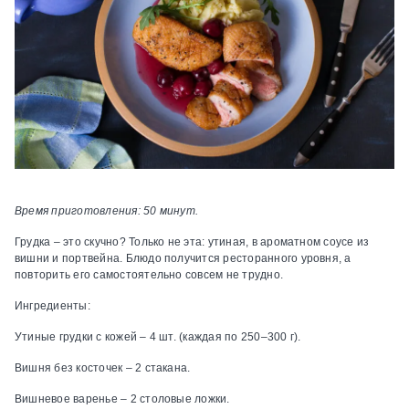
Время приготовления: 50 минут.
Грудка – это скучно? Только не эта: утиная, в ароматном соусе из
вишни и портвейна. Блюдо получится ресторанного уровня, а
повторить его самостоятельно совсем не трудно.
Ингредиенты:
Утиные грудки с кожей – 4 шт. (каждая по 250–300 г).
Вишня без косточек – 2 стакана.
Вишневое варенье – 2 столовые ложки.