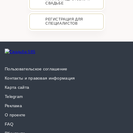
СВАДЬБЕ
РЕГИСТРАЦИЯ ДЛЯ
СПЕЦИАЛИСТОВ
Пользовательское соглашение
Контакты и правовая информация
Карта сайта
Telegram
Реклама
О проекте
FAQ