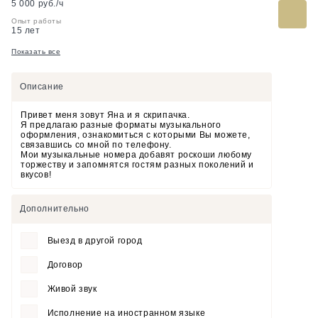
5 000 руб./ч
Опыт работы
15 лет
Показать все
Описание
Привет меня зовут Яна и я скрипачка.
Я предлагаю разные форматы музыкального
оформления, ознакомиться с которыми Вы можете,
связавшись со мной по телефону.
Мои музыкальные номера добавят роскоши любому
торжеству и запомнятся гостям разных поколений и
вкусов!
Дополнительно
Выезд в другой город
Договор
Живой звук
Исполнение на иностранном языке