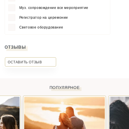
Муз. сопровождение все мероприятие
Регистратор на церемонии
Световое оборудование
отзывы
ОСТАВИТЬ ОТЗЫВ
ПОПУЛЯРНОЕ