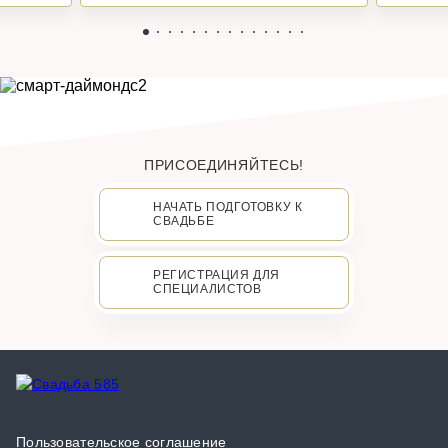
ПРИСОЕДИНЯЙТЕСЬ!
НАЧАТЬ ПОДГОТОВКУ К
СВАДЬБЕ
РЕГИСТРАЦИЯ ДЛЯ
СПЕЦИАЛИСТОВ
Пользовательское соглашение