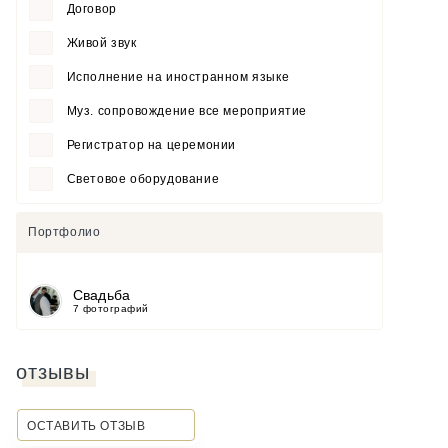
Договор
Живой звук
Исполнение на иностранном языке
Муз. сопровождение все мероприятие
Регистратор на церемонии
Световое оборудование
Портфолио
Свадьба
7 фотографий
отзывы
ОСТАВИТЬ ОТЗЫВ