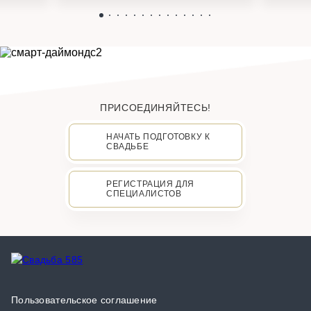
ПРИСОЕДИНЯЙТЕСЬ!
НАЧАТЬ ПОДГОТОВКУ К
СВАДЬБЕ
РЕГИСТРАЦИЯ ДЛЯ
СПЕЦИАЛИСТОВ
Пользовательское соглашение