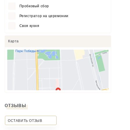
Пробковый сбор
Регистратор на церемонии
Своя кухня
Карта
отзывы
ОСТАВИТЬ ОТЗЫВ