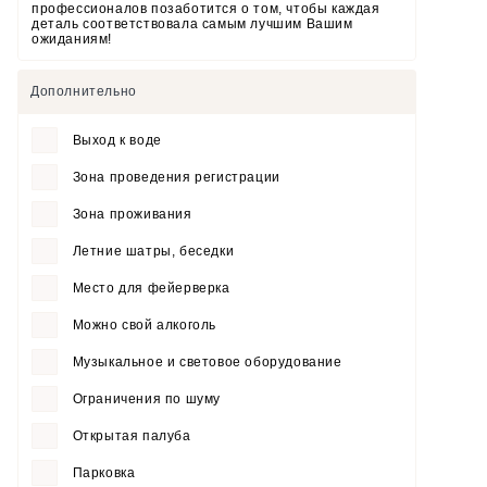
профессионалов позаботится о том, чтобы каждая
деталь соответствовала самым лучшим Вашим
ожиданиям!
Дополнительно
Выход к воде
Зона проведения регистрации
Зона проживания
Летние шатры, беседки
Место для фейерверка
Можно свой алкоголь
Музыкальное и световое оборудование
Ограничения по шуму
Открытая палуба
Парковка