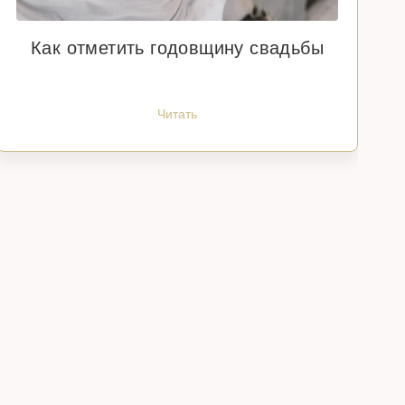
Как отметить годовщину свадьбы
Читать