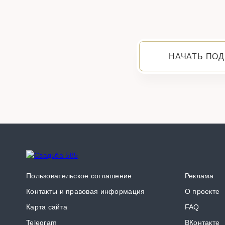
НАЧАТЬ ПОД
Пользовательское соглашение
Реклама
Контакты и правовая информация
О проекте
Карта сайта
FAQ
Telegram
ВКонтакте