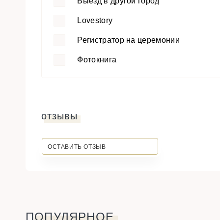
Выезд в другой город
Lovestory
Регистратор на церемонии
Фотокнига
отзывы
ОСТАВИТЬ ОТЗЫВ
ПОПУЛЯРНОЕ