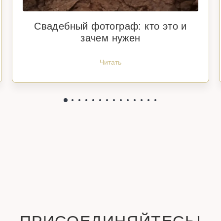
Свадебный фотограф: кто это и
зачем нужен
Читать