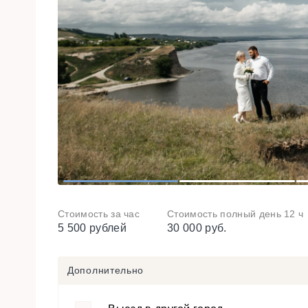
1
2
Стоимость за час
Стоимость полный день 12 ч
5 500 рублей
30 000 руб.
Дополнительно