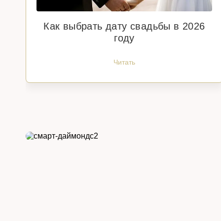
Как выбрать дату свадьбы в 2026
году
Читать