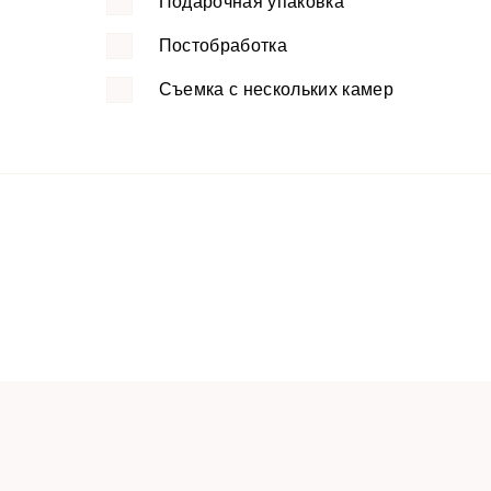
Подарочная упаковка
Постобработка
Съемка с нескольких камер