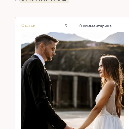
Статьи
5
0 комментариев