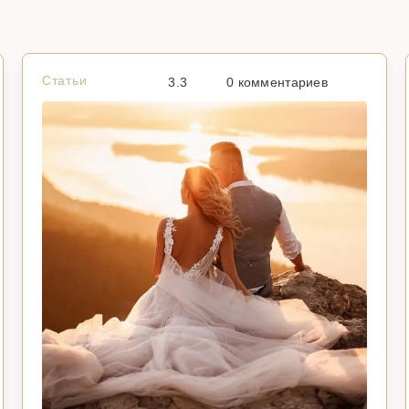
Статьи
3.3
0 комментариев