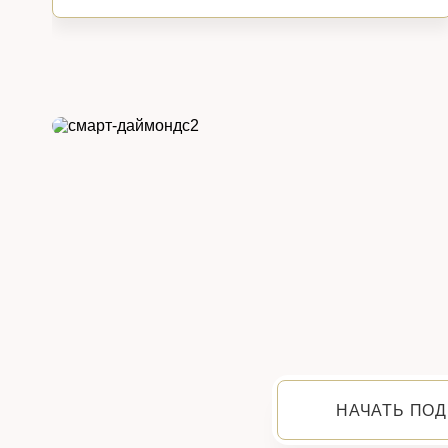
НАЧАТЬ ПОД