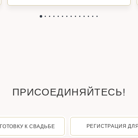
ПРИСОЕДИНЯЙТЕСЬ!
РЕГИСТРАЦИЯ ДЛ
ГОТОВКУ К СВАДЬБЕ