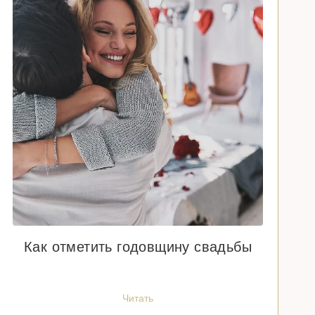
Как отметить годовщину свадьбы
Читать