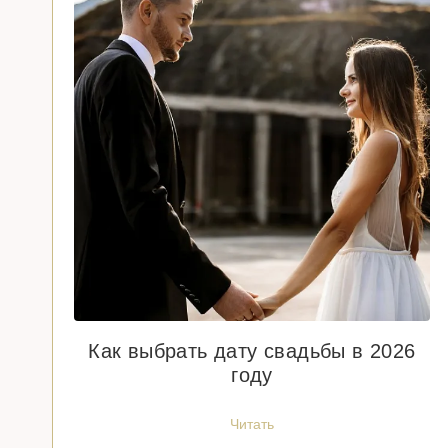
Как выбрать дату свадьбы в 2026
году
Читать