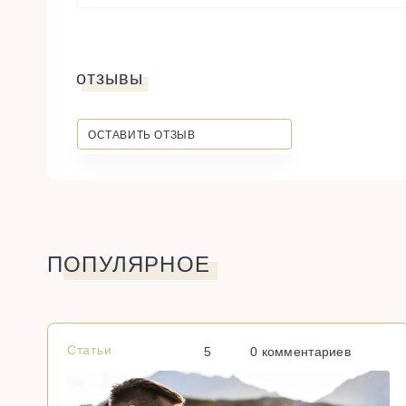
отзывы
ОСТАВИТЬ ОТЗЫВ
ПОПУЛЯРНОЕ
Статьи
5
0 комментариев