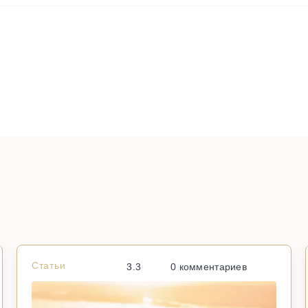
Статьи
3.3
0 комментариев