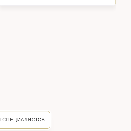
Я СПЕЦИАЛИСТОВ