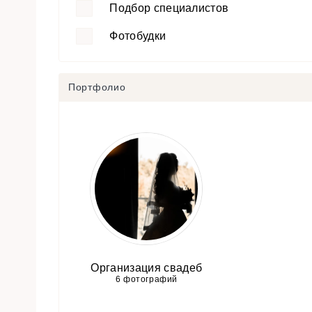
Подбор специалистов
Фотобудки
Портфолио
Организация свадеб
6 фотографий