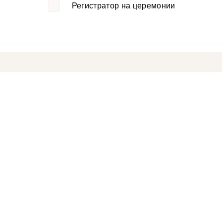
Регистратор на церемонии