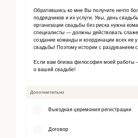
Обратившись ко мне Вы получите нечто бо
подрядчиков и их услуги. Увы, день свадьб
организации свадьбы без риска нужна кома
специалисты — должны действовать слажен
создание команды и координации всех ее у
свадьбы! Поэтому истории с раздуванием 
Если вам близка философия моей работы –
о вашей свадьбе!
Дополнительно
Выездная церемония регистрации
Договор