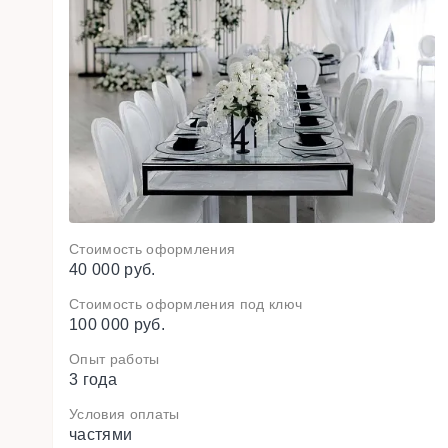
Стоимость оформления
40 000 руб.
Стоимость оформления под ключ
100 000 руб.
Опыт работы
3 года
Условия оплаты
частями