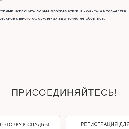
особный исключить любые проблематики и нюансы на торжестве. 
офессионального оформления вам точно не обойтись.
ПРИСОЕДИНЯЙТЕСЬ!
РЕГИСТРАЦИЯ ДЛ
ГОТОВКУ К СВАДЬБЕ