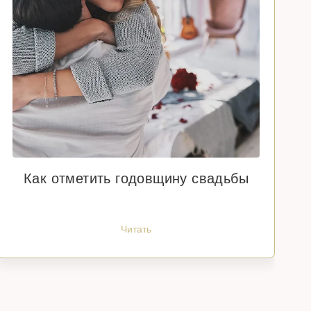
Как отметить годовщину свадьбы
Читать