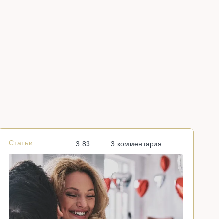
Статьи
С
3.83
3 комментария