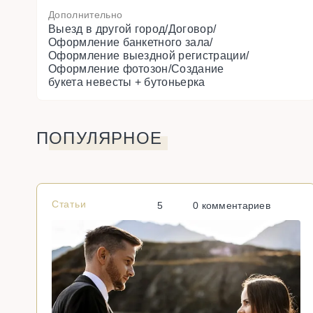
Дополнительно
Выезд в другой город/Договор/
Оформление банкетного зала/
Оформление выездной регистрации/
Оформление фотозон/Создание
букета невесты + бутоньерка
ПОПУЛЯРНОЕ
Статьи
5
0 комментариев