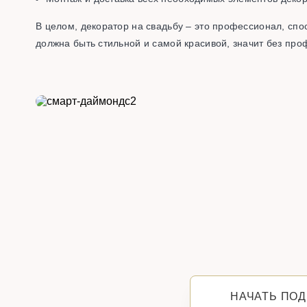
В целом, декоратор на свадьбу – это профессионал, сп
должна быть стильной и самой красивой, значит без пр
НАЧАТЬ ПОД