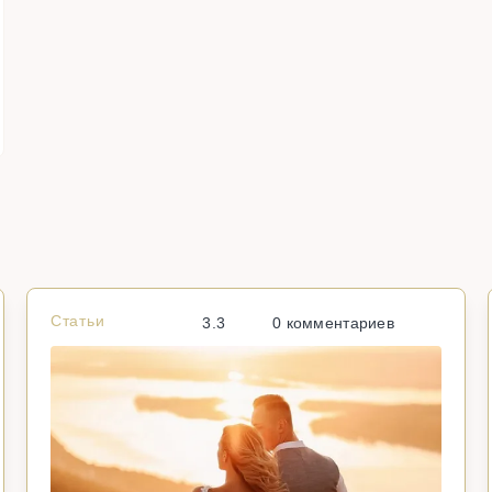
Статьи
3.3
0 комментариев