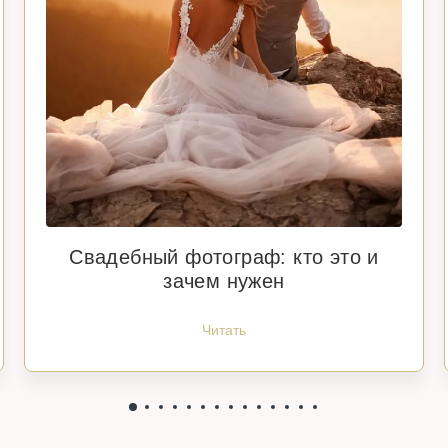
Свадебный фотограф: кто это и
зачем нужен
Читать