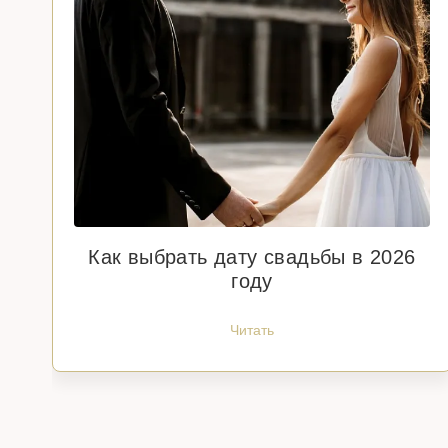
Как выбрать дату свадьбы в 2026
году
Читать