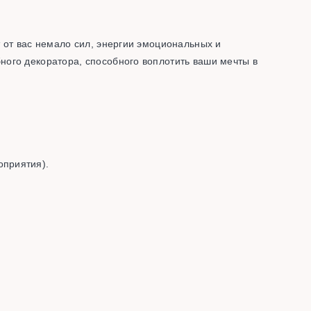
 от вас немало сил, энергии эмоциональных и
ного декоратора, способного воплотить ваши мечты в
оприятия).