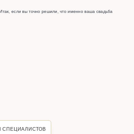
Итак, если вы точно решили, что именно ваша свадьба
Я СПЕЦИАЛИСТОВ