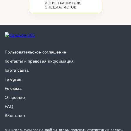
РЕГИСТРАЦИЯ ДЛЯ
СПЕЦИАЛИСТОВ
Пользовательское соглашение
Контакты и правовая информация
Карта сайта
Telegram
Реклама
О проекте
FAQ
ВКонтакте
Мы используем cookie-файлы, чтобы получать статистику и делать