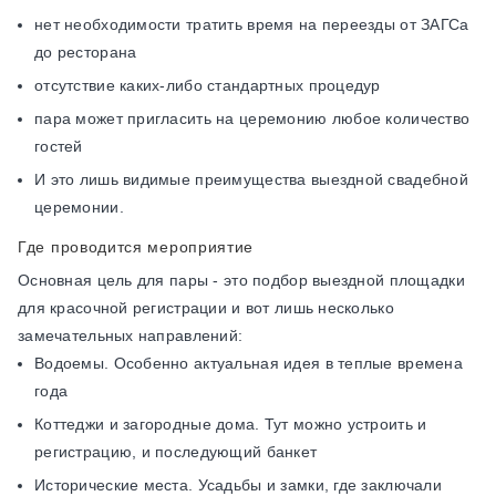
нет необходимости тратить время на переезды от ЗАГСа
до ресторана
отсутствие каких-либо стандартных процедур
пара может пригласить на церемонию любое количество
гостей
И это лишь видимые преимущества выездной свадебной
церемонии.
Где проводится мероприятие
Основная цель для пары - это подбор выездной площадки
для красочной регистрации и вот лишь несколько
замечательных направлений:
Водоемы. Особенно актуальная идея в теплые времена
года
Коттеджи и загородные дома. Тут можно устроить и
регистрацию, и последующий банкет
Исторические места. Усадьбы и замки, где заключали