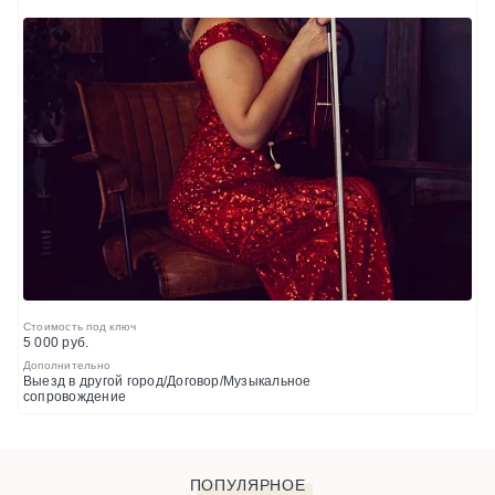
Стоимость под ключ
5 000 руб.
Дополнительно
Выезд в другой город/Договор/Музыкальное
сопровождение
ПОПУЛЯРНОЕ