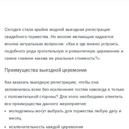
Сегодня стала крайне модной выездная регистрация
свадебного торжества. Но многие желающие задаются
вполне актуальным вопросом: «Как и где можно устроить
подобного рода трогательную и романтичную церемонию и
самое главное какова ее реальная стоимость?».
Преимущества выездной церемонии
Как заказать выездную регистрацию, чтобы она
запомнилась всем без исключения гостям навсегда и только
с положительной стороны? Для этого необходимо отметить
все преимущества данного мероприятия:
молодожены могут выбрать для торжества любую дату и
месяц
исключительность каждой церемонии