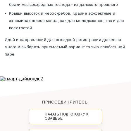
браки «высокородные господа» из далекого прошлого
Крыши высоток и небоскребов. Крайне эффектные и
запоминающиеся места, как для молодоженов, так и для
всех гостей
Идей и направлений для выездной регистрации довольно
много и выбирать приемлемый вариант только влюбленной
паре.
ПРИСОЕДИНЯЙТЕСЬ!
НАЧАТЬ ПОДГОТОВКУ К
СВАДЬБЕ