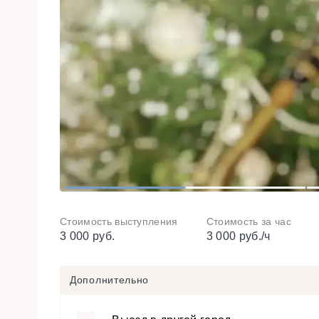
1
2
Стоимость выступления
Стоимость за час
3 000 руб.
3 000 руб./ч
Дополнительно