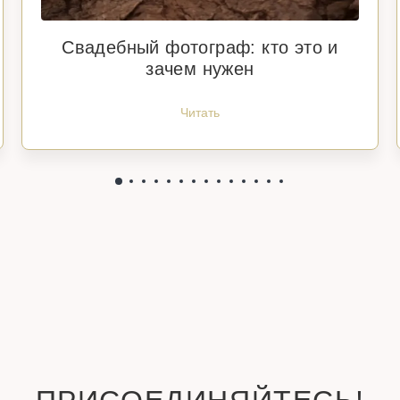
Свадебный фотограф: кто это и
зачем нужен
Читать