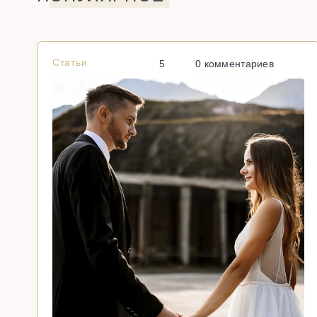
Статьи
5
0 комментариев