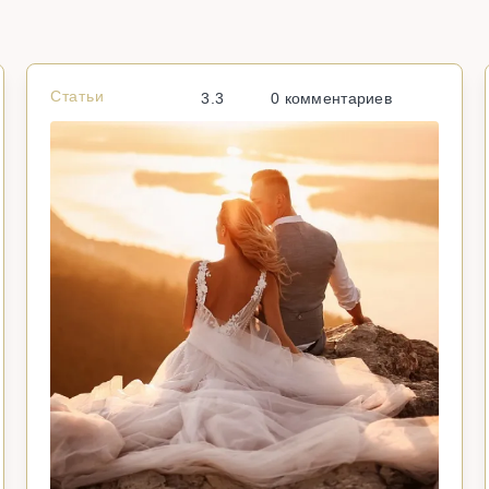
Статьи
3.3
0 комментариев