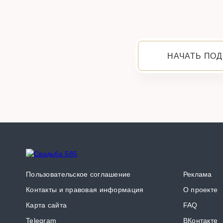
НАЧАТЬ ПОД
Пользовательское соглашение
Реклама
Контакты и правовая информация
О проекте
Карта сайта
FAQ
Telegram
ВКонтакте