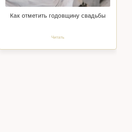
Как отметить годовщину свадьбы
Читать