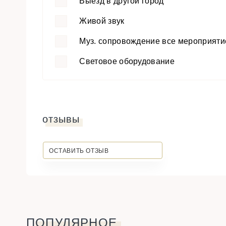
Выезд в другой город
Живой звук
Муз. сопровождение все мероприяти
Световое оборудование
отзывы
ОСТАВИТЬ ОТЗЫВ
ПОПУЛЯРНОЕ