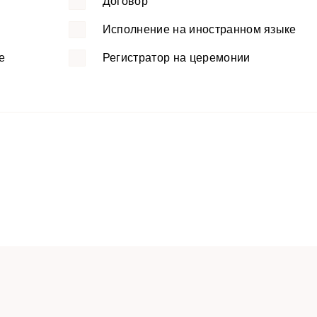
Договор
Исполнение на иностранном языке
е
Регистратор на церемонии