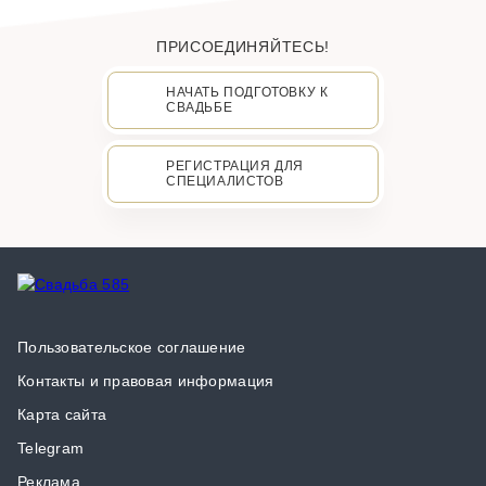
ПРИСОЕДИНЯЙТЕСЬ!
НАЧАТЬ ПОДГОТОВКУ К
СВАДЬБЕ
РЕГИСТРАЦИЯ ДЛЯ
СПЕЦИАЛИСТОВ
Пользовательское соглашение
Контакты и правовая информация
Карта сайта
Telegram
Реклама