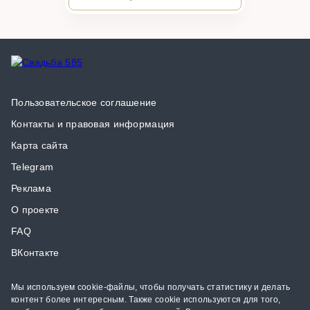
Пользовательское соглашение
Контакты и правовая информация
Карта сайта
Telegram
Реклама
О проекте
FAQ
ВКонтакте
Мы используем cookie-файлы, чтобы получать статистику и делать
контент более интересным. Также cookie используются для того,