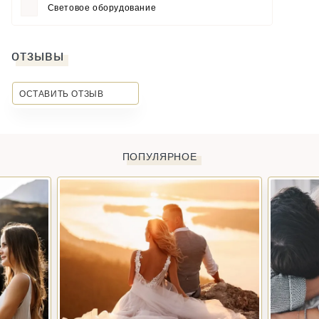
Световое оборудование
отзывы
ОСТАВИТЬ ОТЗЫВ
ПОПУЛЯРНОЕ