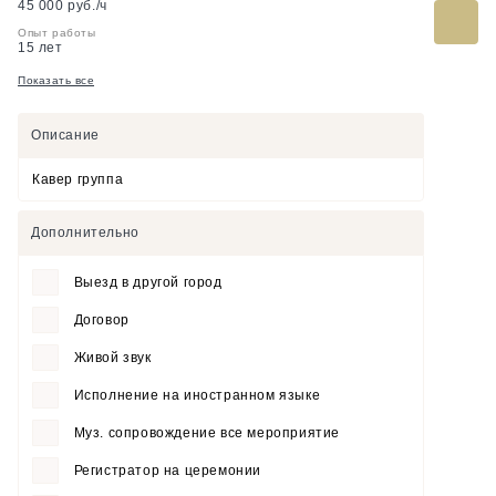
45 000 руб./ч
Опыт работы
15 лет
Показать все
Описание
Кавер группа
Дополнительно
Выезд в другой город
Договор
Живой звук
Исполнение на иностранном языке
Муз. сопровождение все мероприятие
Регистратор на церемонии