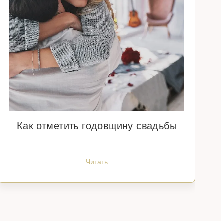
Как отметить годовщину свадьбы
Читать