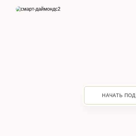
НАЧАТЬ ПОД