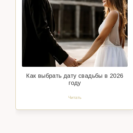
Как выбрать дату свадьбы в 2026
году
Читать