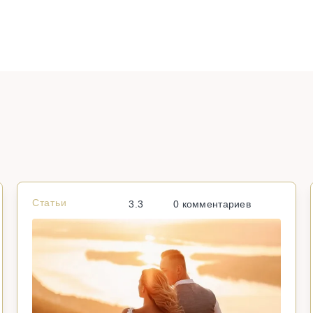
Статьи
3.3
0 комментариев