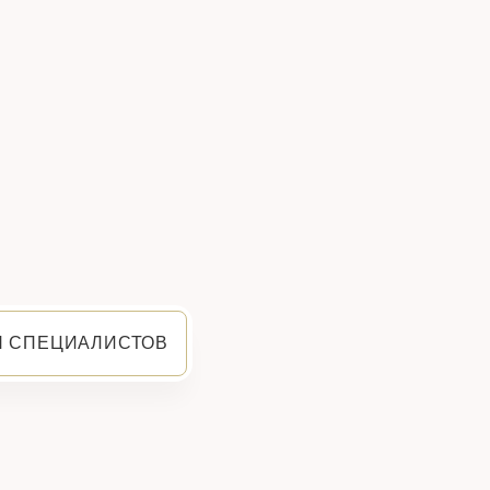
Я СПЕЦИАЛИСТОВ