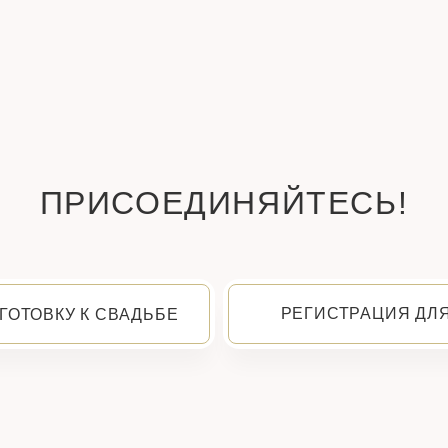
ПРИСОЕДИНЯЙТЕСЬ!
РЕГИСТРАЦИЯ ДЛ
ГОТОВКУ К СВАДЬБЕ