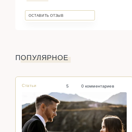
ОСТАВИТЬ ОТЗЫВ
ПОПУЛЯРНОЕ
Статьи
5
0 комментариев