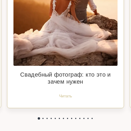
Свадебный фотограф: кто это и
зачем нужен
Читать