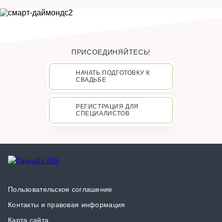
ПРИСОЕДИНЯЙТЕСЬ!
НАЧАТЬ ПОДГОТОВКУ К
СВАДЬБЕ
РЕГИСТРАЦИЯ ДЛЯ
СПЕЦИАЛИСТОВ
Пользовательское соглашение
Контакты и правовая информация
Карта сайта