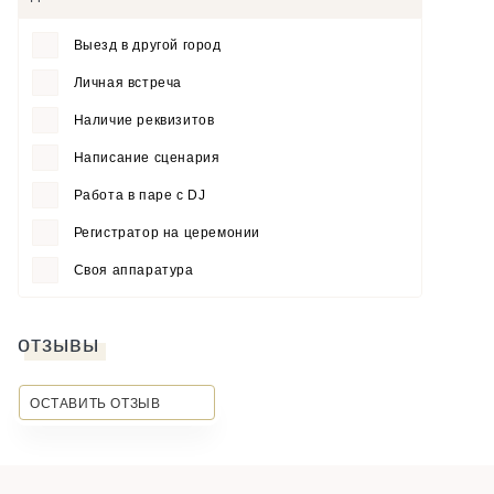
Выезд в другой город
Личная встреча
Наличие реквизитов
Написание сценария
Работа в паре с DJ
Регистратор на церемонии
Своя аппаратура
отзывы
ОСТАВИТЬ ОТЗЫВ