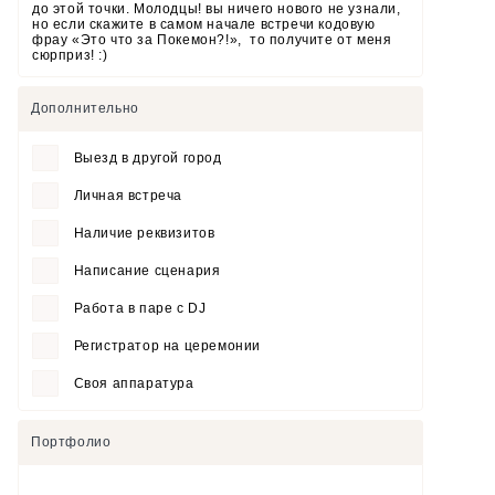
до этой точки. Молодцы! вы ничего нового не узнали,
но если скажите в самом начале встречи кодовую
фрау «Это что за Покемон?!», то получите от меня
сюрприз! :)
Дополнительно
Выезд в другой город
Личная встреча
Наличие реквизитов
Написание сценария
Работа в паре с DJ
Регистратор на церемонии
Своя аппаратура
Портфолио