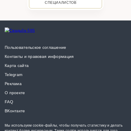
СПЕЦИАЛИСТОВ
Пользовательское соглашение
Контакты и правовая информация
Карта сайта
Telegram
Реклама
О проекте
FAQ
ВКонтакте
Мы используем cookie-файлы, чтобы получать статистику и делать
контент более интересным. Также cookie используются для того,