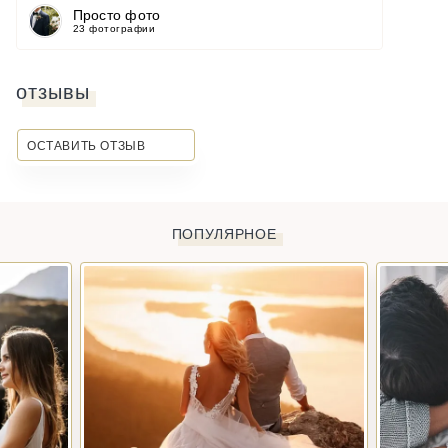
Просто фото
23 фотографии
отзывы
ОСТАВИТЬ ОТЗЫВ
ПОПУЛЯРНОЕ