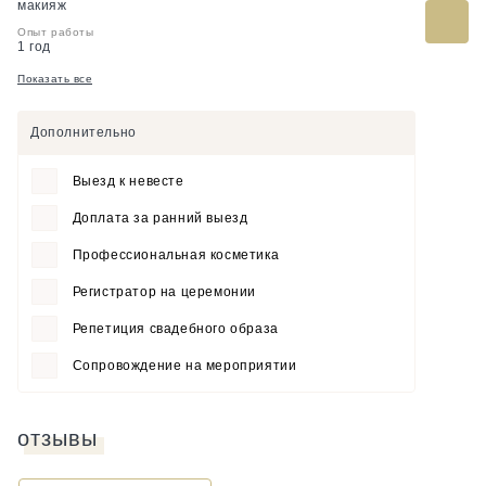
макияж
Опыт работы
1 год
Показать все
Дополнительно
Выезд к невесте
Доплата за ранний выезд
Профессиональная косметика
Регистратор на церемонии
Репетиция свадебного образа
Сопровождение на мероприятии
отзывы