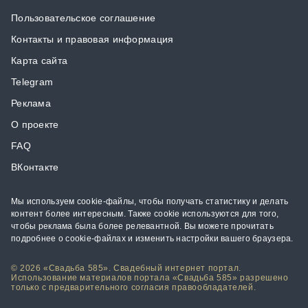
Пользовательское соглашение
Контакты и правовая информация
Карта сайта
Telegram
Реклама
О проекте
FAQ
ВКонтакте
Мы используем cookie-файлы, чтобы получать статистику и делать
контент более интересным. Также cookie используются для того,
чтобы реклама была более релевантной. Вы можете прочитать
подробнее о cookie-файлах и изменить настройки вашего браузера.
© 2026 «Свадьба 585». Свадебный интернет портал.
Использование материалов портала «Свадьба 585» разрешено
только с предварительного согласия правообладателей.