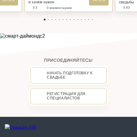
ЧИТАТЬ
ЧИТАТЬ
и зачем нужен
свадьбы
3.3
3.83
0 комментариев
ПРИСОЕДИНЯЙТЕСЬ!
НАЧАТЬ ПОДГОТОВКУ К
СВАДЬБЕ
РЕГИСТРАЦИЯ ДЛЯ
СПЕЦИАЛИСТОВ