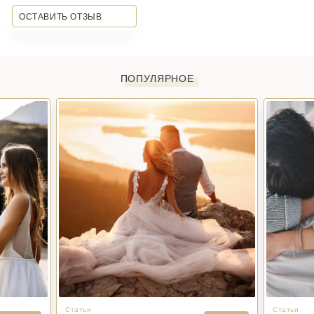
ОСТАВИТЬ ОТЗЫВ
ПОПУЛЯРНОЕ
Статьи
Статьи