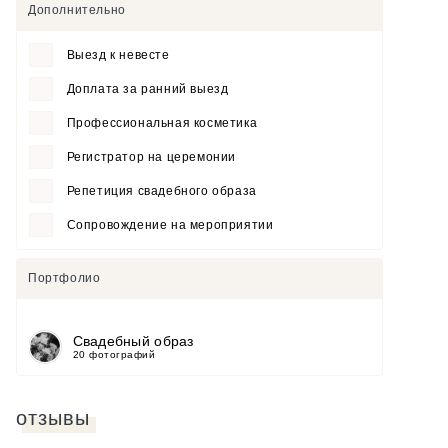
Дополнительно
Выезд к невесте
Доплата за ранний выезд
Профессиональная косметика
Регистратор на церемонии
Репетиция свадебного образа
Сопровождение на мероприятии
Портфолио
Свадебный образ
20 фотографий
отзывы