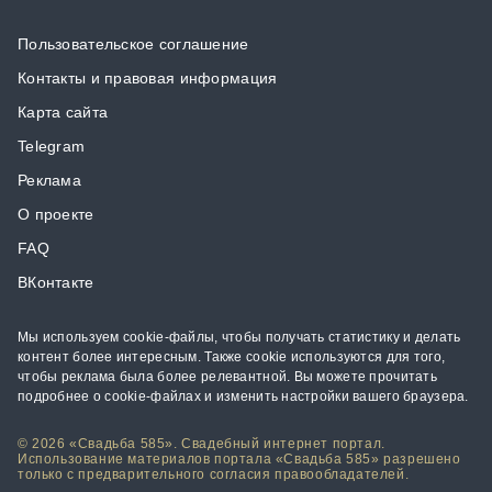
Пользовательское соглашение
Контакты и правовая информация
Карта сайта
Telegram
Реклама
О проекте
FAQ
ВКонтакте
Мы используем cookie-файлы, чтобы получать статистику и делать
контент более интересным. Также cookie используются для того,
чтобы реклама была более релевантной. Вы можете прочитать
подробнее о cookie-файлах и изменить настройки вашего браузера.
© 2026 «Свадьба 585». Свадебный интернет портал.
Использование материалов портала «Свадьба 585» разрешено
только с предварительного согласия правообладателей.