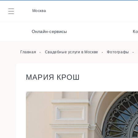
Видеографы
Москва
Журнал
Фотографы
Онлайн-сервисы
Ко
Организаторы
Онлайн-сервисы
Главная
Свадебные услуги в Москве
Фотографы
МАРИЯ КРОШ