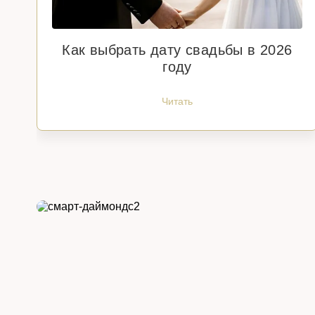
Как выбрать дату свадьбы в 2026
году
Читать