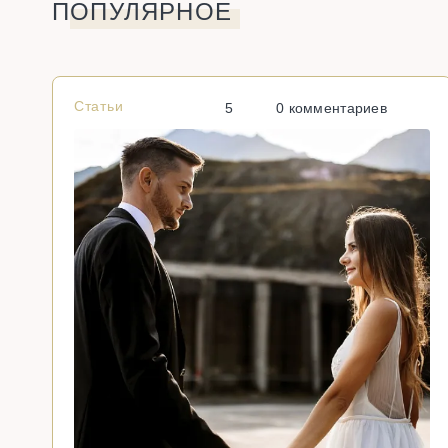
ПОПУЛЯРНОЕ
Статьи
5
0 комментариев