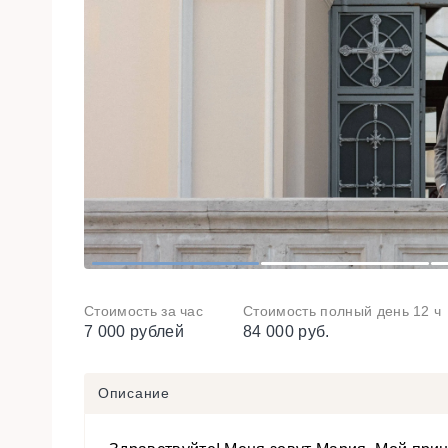
1
2
Стоимость за час
Стоимость полный день 12 ч
7 000 рублей
84 000 руб.
Описание