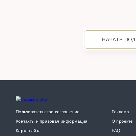
НАЧАТЬ ПОД
Пользовательское соглашение
Реклама
Контакты и правовая информация
О проекте
Карта сайта
FAQ