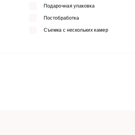
Подарочная упаковка
Постобработка
Съемка с нескольких камер