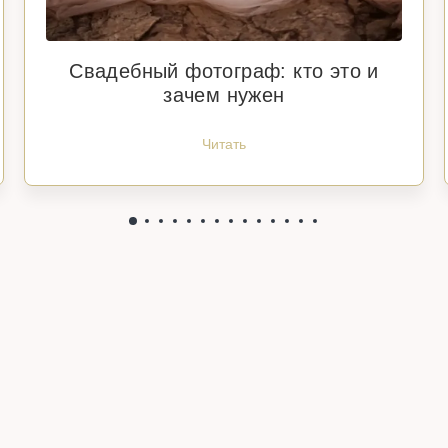
Свадебный фотограф: кто это и
зачем нужен
Читать