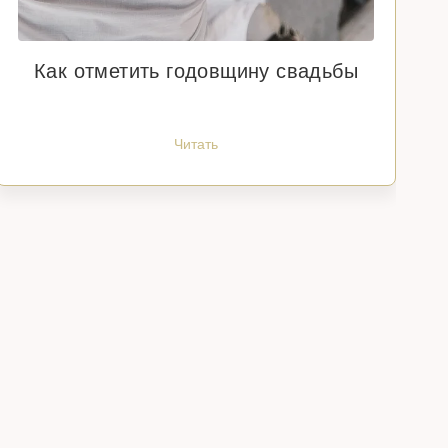
Как отметить годовщину свадьбы
Читать