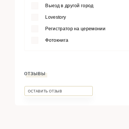
Выезд в другой город
Lovestory
Регистратор на церемонии
Фотокнига
отзывы
ОСТАВИТЬ ОТЗЫВ