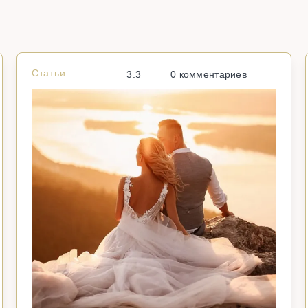
Статьи
3.3
0 комментариев