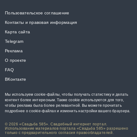
Пользовательское соглашение
Контакты и правовая информация
Карта сайта
Telegram
Реклама
О проекте
FAQ
ВКонтакте
Мы используем cookie-файлы, чтобы получать статистику и делать
контент более интересным. Также cookie используются для того,
чтобы реклама была более релевантной. Вы можете прочитать
подробнее о cookie-файлах и изменить настройки вашего браузера.
© 2026 «Свадьба 585». Свадебный интернет портал.
Использование материалов портала «Свадьба 585» разрешено
только с предварительного согласия правообладателей.