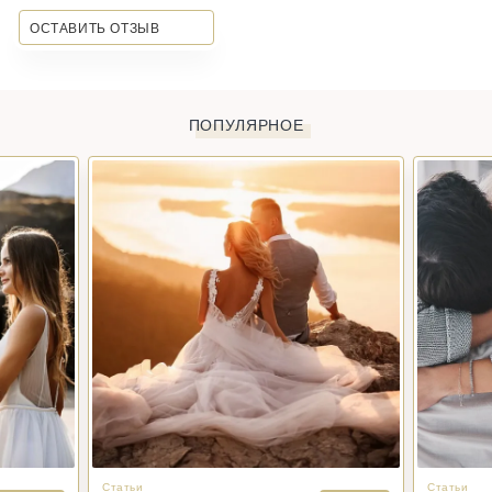
ОСТАВИТЬ ОТЗЫВ
ПОПУЛЯРНОЕ
Статьи
Статьи