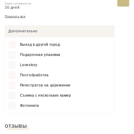
Срок готовности
30 дней
Показать все
Дополнительно
Выезд в другой город
Подарочная упаковка
Lovestory
Постобработка
Регистратор на церемонии
Съемка с нескольких камер
Фотокнига
отзывы