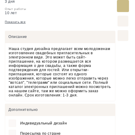
3 дня
Опыт работы
10 лет
Показать все
Описание
Наша студия дизайна предлагает всем молодоженам
изготовление свадебных пригласительных в
электронном виде. Это может быть сайт-
приглашение, на котором размещается вся
информация о дне свадьбы, а также форма
подтверждения для гостей. Или открытки-
приглашения, которые состоят из одного
изображения, которые можно легко отправить через
"вотсап", "телеграмм" или социальные сети. Полный
каталог электронных приглашений можно посмотреть
на нашем сайте, там же можно оформить заказ
онлайн. Срок изготовления: 1-3 дня.
Дополнительно
Индивидуальный дизайн
Пересылка по стране