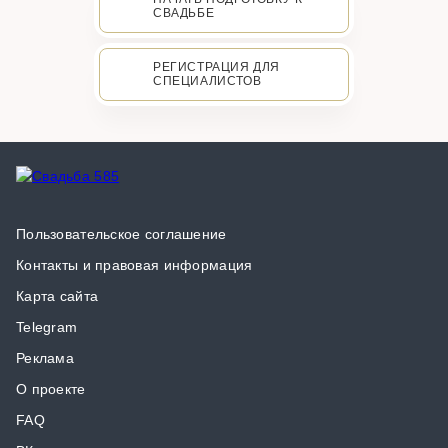
СВАДЬБЕ
РЕГИСТРАЦИЯ ДЛЯ
СПЕЦИАЛИСТОВ
Пользовательское соглашение
Контакты и правовая информация
Карта сайта
Telegram
Реклама
О проекте
FAQ