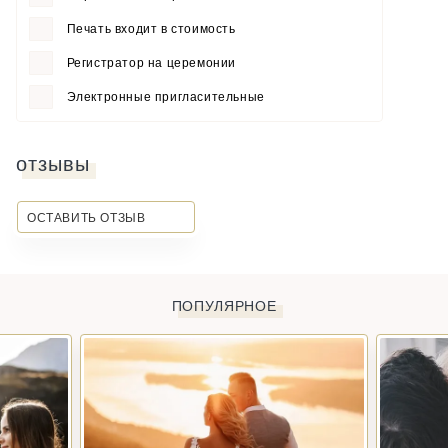
Печать входит в стоимость
Регистратор на церемонии
Электронные пригласительные
отзывы
ОСТАВИТЬ ОТЗЫВ
ПОПУЛЯРНОЕ