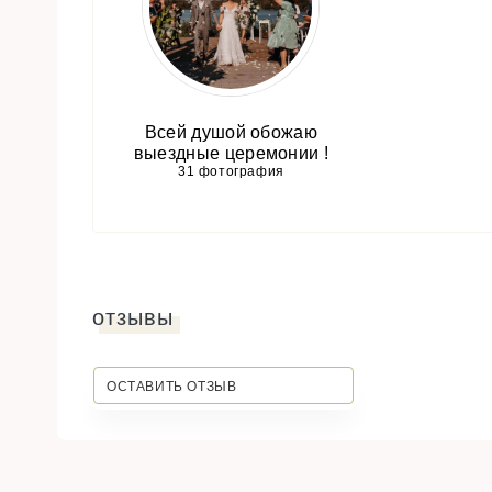
Всей душой обожаю
выездные церемонии !
31 фотография
отзывы
ОСТАВИТЬ ОТЗЫВ