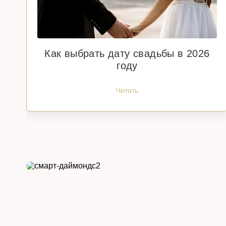
Как выбрать дату свадьбы в 2026
году
Читать