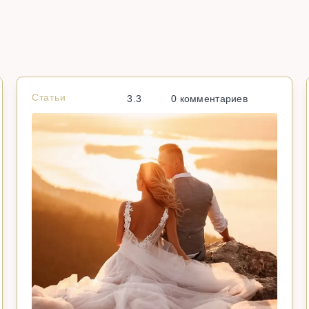
Статьи
3.3
0 комментариев