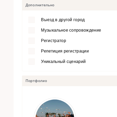
Дополнительно
Выезд в другой город
Музыкальное сопровождение
Регистратор
Репетиция регистрации
Уникальный сценарий
Портфолио