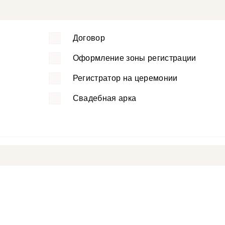
Договор
Оформление зоны регистрации
Регистратор на церемонии
Свадебная арка