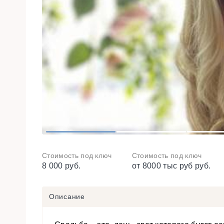
1
2
Стоимость под ключ
Стоимость под ключ
8 000 руб.
от 8000 тыс руб руб.
Описание