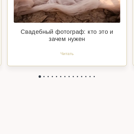
Свадебный фотограф: кто это и
зачем нужен
Читать