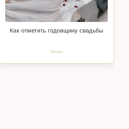
Как отметить годовщину свадьбы
Читать