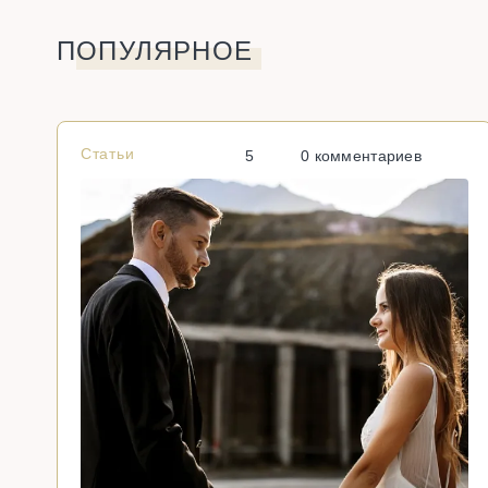
ПОПУЛЯРНОЕ
Статьи
5
0 комментариев