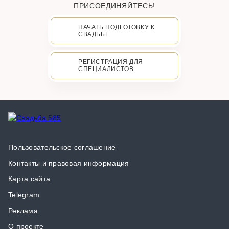
ПРИСОЕДИНЯЙТЕСЬ!
НАЧАТЬ ПОДГОТОВКУ К
СВАДЬБЕ
РЕГИСТРАЦИЯ ДЛЯ
СПЕЦИАЛИСТОВ
Пользовательское соглашение
Контакты и правовая информация
Карта сайта
Telegram
Реклама
О проекте