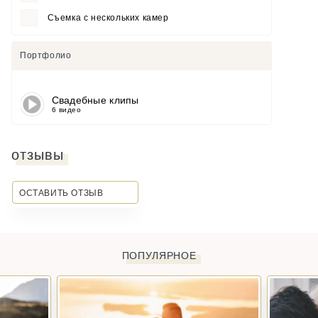
Съемка с нескольких камер
Портфолио
Свадебные клипы
6 видео
отзывы
ОСТАВИТЬ ОТЗЫВ
ПОПУЛЯРНОЕ