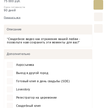
75 000 руб.
Срок готовности
90 дней
Показать все
Описание
“Свадебное видео как отражение вашей любви -
позвольте нам сохранить эти моменты для вас!”
Дополнительно
Аэросъемка
Выезд в другой город
Готовый клип в день свадьбы (SDE)
Lovestory
Регистратор на церемонии
Свадебный клип